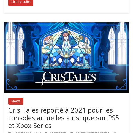
Lire la suite
News
Cris Tales reporté à 2021 pour les
consoles actuelles ainsi que sur PS5
et Xbox Series