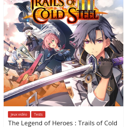
Jeux vidéo
Tests
The Legend of Heroes : Trails of Cold