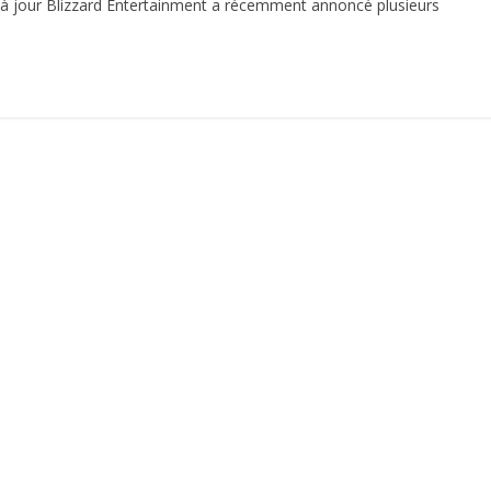
s à jour Blizzard Entertainment a récemment annoncé plusieurs