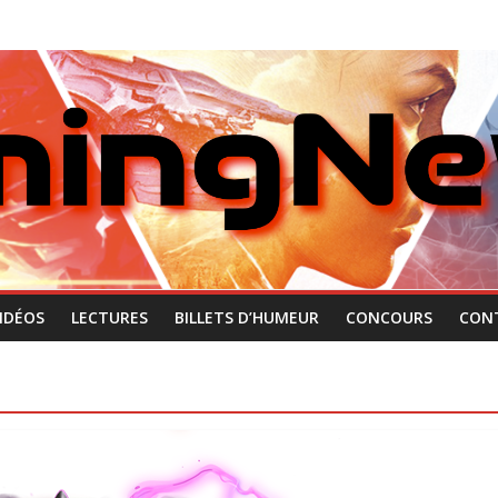
IDÉOS
LECTURES
BILLETS D’HUMEUR
CONCOURS
CON