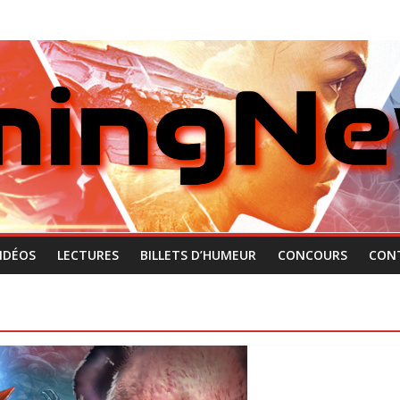
IDÉOS
LECTURES
BILLETS D’HUMEUR
CONCOURS
CON