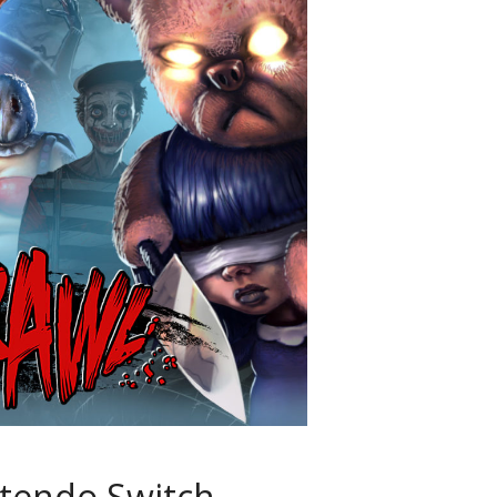
ntendo Switch