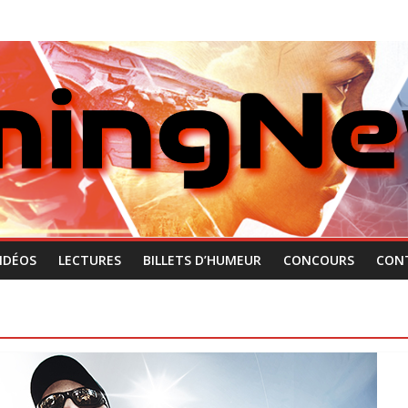
IDÉOS
LECTURES
BILLETS D’HUMEUR
CONCOURS
CON