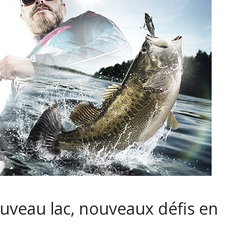
ouveau lac, nouveaux défis en