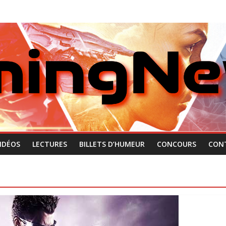
IDÉOS
LECTURES
BILLETS D’HUMEUR
CONCOURS
CON