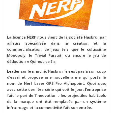
La licence NERF nous vient de la société Hasbro, par
ailleurs spécialisée dans la création et la
commercialisation de jeux tels que le cultissime
Monopoly, le Trivial Pursuit, ou encore le jeu de
déduction « Qui-est-ce ? ».
Leader sur le marché, Hasbro n’en est pas à son coup
d’essai et propose une nouvelle arme qui porte le
nom de Nerf Laser OPS Pro Alphapoint. Quoi que,
avec cette dernière série qui voit le jour, l’entreprise
fait le pari de l’innovation : les projectiles habituels
de la marque ont été remplacés par un système
infra-rouge et la connectivité fait son entrée.