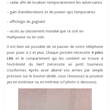
– radar afin de localiser temporairement les adversaires
– gain d’améliorations et de power-ups temporaires
– affichage du gagnant
– accès au classement mondial que ce soit en
multijoueur ou en solo
Il est bien sûr possible de se passer de votre téléphone
pour jouer à 2 et plus. Chaque pistolet nécessite
4 piles
LR6
et le compartiment qui les contient se trouve à
l’extrémité du Nerf (nécessite un petit tournevis
cruciforme). Après avoir allumé vos armes par simple
pression sur le bouton dédié, vous choisissez la position
jeu en extérieur ou en intérieur (cf photo ci-dessous).