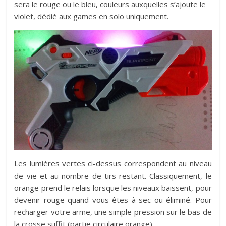
sera le rouge ou le bleu, couleurs auxquelles s’ajoute le
violet, dédié aux games en solo uniquement.
Les lumières vertes ci-dessus correspondent au niveau
de vie et au nombre de tirs restant. Classiquement, le
orange prend le relais lorsque les niveaux baissent, pour
devenir rouge quand vous êtes à sec ou éliminé. Pour
recharger votre arme, une simple pression sur le bas de
la crosse suffit (partie circulaire orange).