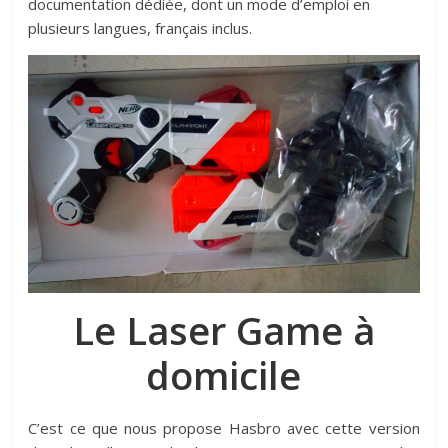
documentation dédiée, dont un mode d’emploi en
plusieurs langues, français inclus.
Le Laser Game à
domicile
C’est ce que nous propose Hasbro avec cette version