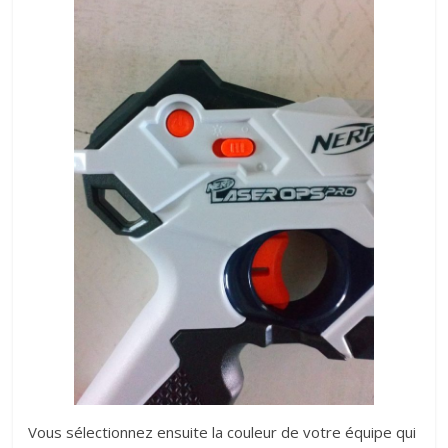
Vous sélectionnez ensuite la couleur de votre équipe qui