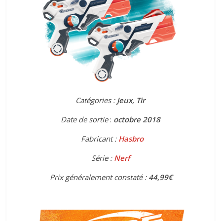
Catégories :
Jeux, Tir
Date de sortie
:
octobre
2018
Fabricant :
Hasbro
Série :
Nerf
Prix généralement constaté :
44,99€