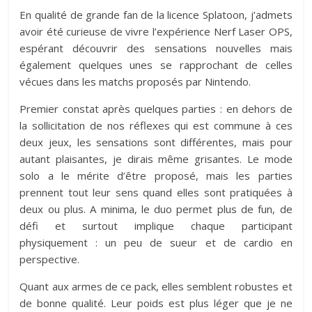
En qualité de grande fan de la licence Splatoon, j’admets
avoir été curieuse de vivre l’expérience Nerf Laser OPS,
espérant découvrir des sensations nouvelles mais
également quelques unes se rapprochant de celles
vécues dans les matchs proposés par Nintendo.
Premier constat après quelques parties : en dehors de
la sollicitation de nos réflexes qui est commune à ces
deux jeux, les sensations sont différentes, mais pour
autant plaisantes, je dirais même grisantes. Le mode
solo a le mérite d’être proposé, mais les parties
prennent tout leur sens quand elles sont pratiquées à
deux ou plus. A minima, le duo permet plus de fun, de
défi et surtout implique chaque participant
physiquement : un peu de sueur et de cardio en
perspective.
Quant aux armes de ce pack, elles semblent robustes et
de bonne qualité. Leur poids est plus léger que je ne