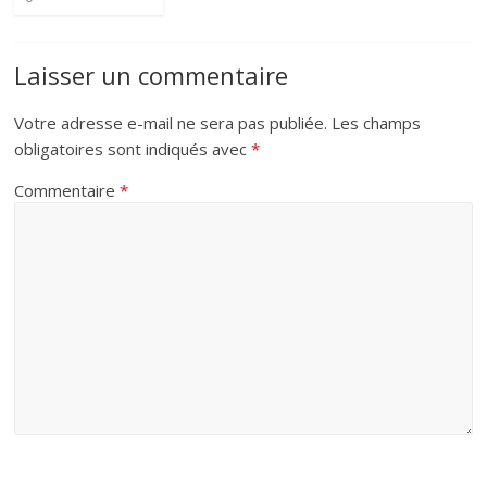
Laisser un commentaire
Votre adresse e-mail ne sera pas publiée.
Les champs
obligatoires sont indiqués avec
*
Commentaire
*