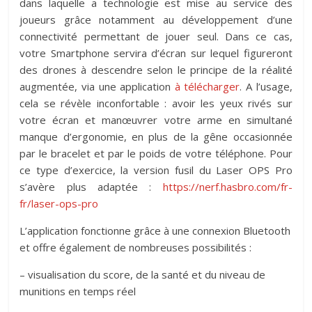
dans laquelle a technologie est mise au service des
joueurs grâce notamment au développement d’une
connectivité permettant de jouer seul. Dans ce cas,
votre Smartphone servira d’écran sur lequel figureront
des drones à descendre selon le principe de la réalité
augmentée, via une application
à télécharger
. A l’usage,
cela se révèle inconfortable : avoir les yeux rivés sur
votre écran et manœuvrer votre arme en simultané
manque d’ergonomie, en plus de la gêne occasionnée
par le bracelet et par le poids de votre téléphone. Pour
ce type d’exercice, la version fusil du Laser OPS Pro
s’avère plus adaptée :
https://nerf.hasbro.com/fr-
fr/laser-ops-pro
L’application fonctionne grâce à une connexion Bluetooth
et offre également de nombreuses possibilités :
– visualisation du score, de la santé et du niveau de
munitions en temps réel