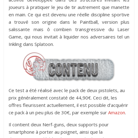
joueurs à pratiquer le jeu de tir autrement que manette
en main. Ce qui est devenu une réelle discipline sportive
a trouvé son origine dans le Paintball, version plus
salissante mais ô combien transgressive du Laser
Game, qui nous invitait à liquider nos adversaires tel un
Inkling dans Splatoon.
Ce test a été réalisé avec le pack de deux pistolets, au
prix généralement constaté de 44,90€. Ceci dit, les
offres fleurissent actuellement, il est possible d’acquérir
ce pack à un peu plus de 30€, par exemple sur
Amazon
.
Il contient deux Nerf-guns, deux supports pour
smartphone à porter au poignet, ainsi que la