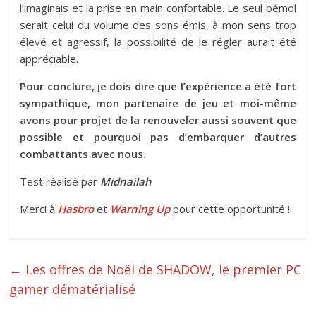
l’imaginais et la prise en main confortable. Le seul bémol
serait celui du volume des sons émis, à mon sens trop
élevé et agressif, la possibilité de le régler aurait été
appréciable.
Pour conclure, je dois dire que l’expérience a été fort
sympathique, mon partenaire de jeu et moi-même
avons pour projet de la renouveler aussi souvent que
possible et pourquoi pas d’embarquer d’autres
combattants avec nous.
Test réalisé par
Midnailah
Merci à
Hasbro
et
Warning Up
pour cette opportunité !
←
Les offres de Noël de SHADOW, le premier PC
gamer dématérialisé