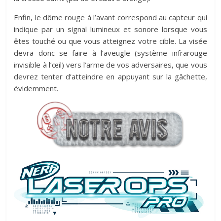
Enfin, le dôme rouge à l’avant correspond au capteur qui
indique par un signal lumineux et sonore lorsque vous
êtes touché ou que vous atteignez votre cible. La visée
devra donc se faire à l’aveugle (système infrarouge
invisible à l’œil) vers l’arme de vos adversaires, que vous
devrez tenter d’atteindre en appuyant sur la gâchette,
évidemment.