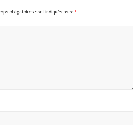
mps obligatoires sont indiqués avec
*