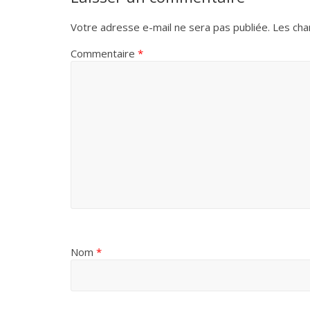
Votre adresse e-mail ne sera pas publiée.
Les cha
Commentaire
*
Nom
*