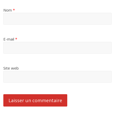
Nom
*
E-mail
*
Site web