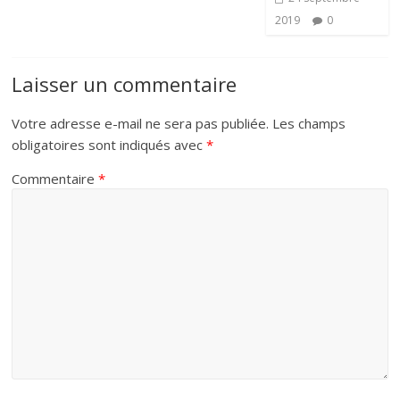
2019
0
Laisser un commentaire
Votre adresse e-mail ne sera pas publiée.
Les champs
obligatoires sont indiqués avec
*
Commentaire
*