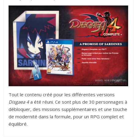
Tout le contenu créé pour les différentes versions
Disgaea 4
a été réuni. Ce sont plus de 30 personnages à
débloquer, des missions supplémentaires et une touche
de modernité dans la formule, pour un RPG complet et
équilibré.