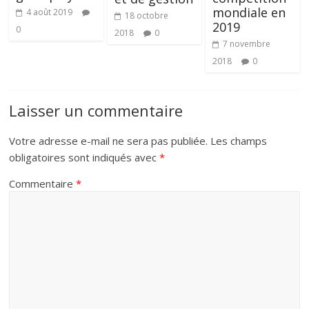
mondiale en
4 août 2019
18 octobre
2019
0
2018
0
7 novembre
2018
0
Laisser un commentaire
Votre adresse e-mail ne sera pas publiée.
Les champs
obligatoires sont indiqués avec
*
Commentaire
*