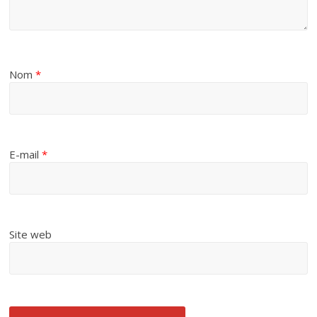
Nom
*
E-mail
*
Site web