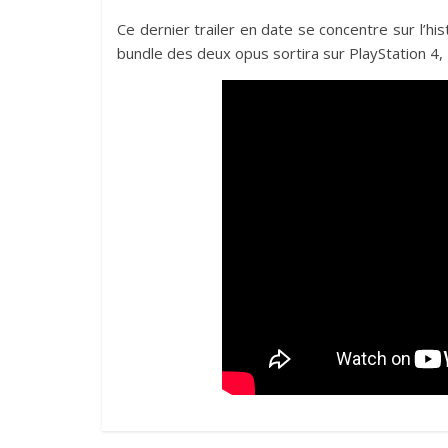
Ce dernier trailer en date se concentre sur l’h
bundle des deux opus sortira sur PlayStation 4