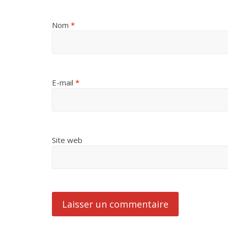
Nom
*
E-mail
*
Site web