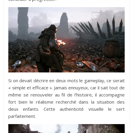
Si on devait décrire en deux mots le gameplay, ce serait
« simple et efficace ». Jamais ennuyeux, car il sait tout de
même se renouveler au fil de l’histoire, il accompagne
fort bien le réalisme recherché dans la situation des
deux enfants. Cette authenticité visuelle le sert
parfaitement.