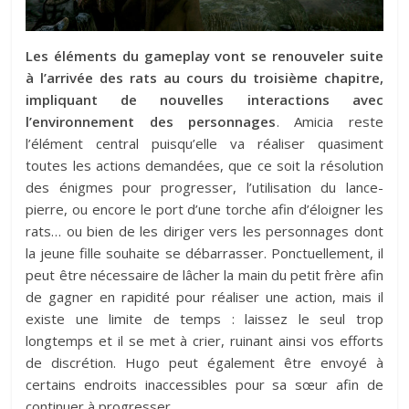
Les éléments du gameplay vont se renouveler suite
à l’arrivée des rats au cours du troisième chapitre,
impliquant de nouvelles interactions avec
l’environnement des personnages
. Amicia reste
l’élément central puisqu’elle va réaliser quasiment
toutes les actions demandées, que ce soit la résolution
des énigmes pour progresser, l’utilisation du lance-
pierre, ou encore le port d’une torche afin d’éloigner les
rats… ou bien de les diriger vers les personnages dont
la jeune fille souhaite se débarrasser. Ponctuellement, il
peut être nécessaire de lâcher la main du petit frère afin
de gagner en rapidité pour réaliser une action, mais il
existe une limite de temps : laissez le seul trop
longtemps et il se met à crier, ruinant ainsi vos efforts
de discrétion. Hugo peut également être envoyé à
certains endroits inaccessibles pour sa sœur afin de
continuer à progresser.