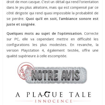
droit de mon casque. C’est un détail qui rend l’orientation
dans le jeu plus aléatoire, mais qui est compensé par ce
côté dirigiste qui rend quasi impossible la probabilité de
se perdre.
Quoi qu’il en soit, l’ambiance sonore est
juste et soignée
.
Quelques mots au sujet de l’optimisation.
Correcte
sur PC, elle va cependant mettre en difficulté les
configurations les plus modestes. En revanche, la
version Playstation 4, également testée, offre une
qualité supérieure à celle escomptée.