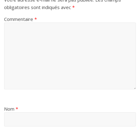
obligatoires sont indiqués avec
*
Commentaire
*
Nom
*