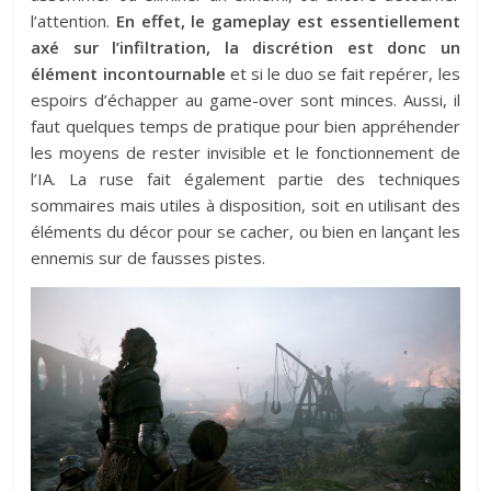
l’attention.
En effet, le gameplay est essentiellement
axé sur l’infiltration, la discrétion est donc un
élément incontournable
et si le duo se fait repérer, les
espoirs d’échapper au game-over sont minces. Aussi, il
faut quelques temps de pratique pour bien appréhender
les moyens de rester invisible et le fonctionnement de
l’IA. La ruse fait également partie des techniques
sommaires mais utiles à disposition, soit en utilisant des
éléments du décor pour se cacher, ou bien en lançant les
ennemis sur de fausses pistes.