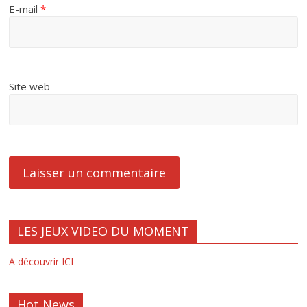
E-mail
*
Site web
LES JEUX VIDEO DU MOMENT
A découvrir ICI
Hot News