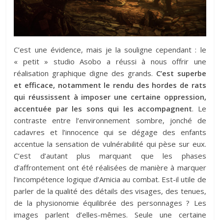
C’est une évidence, mais je la souligne cependant : le
« petit » studio Asobo a réussi à nous offrir une
réalisation graphique digne des grands.
C’est superbe
et efficace, notamment le rendu des hordes de rats
qui réussissent à imposer une certaine oppression,
accentuée par les sons qui les accompagnent
. Le
contraste entre l’environnement sombre, jonché de
cadavres et l’innocence qui se dégage des enfants
accentue la sensation de vulnérabilité qui pèse sur eux.
C’est d’autant plus marquant que les phases
d’affrontement ont été réalisées de manière à marquer
l’incompétence logique d’Amicia au combat. Est-il utile de
parler de la qualité des détails des visages, des tenues,
de la physionomie équilibrée des personnages ? Les
images parlent d’elles-mêmes. Seule une certaine