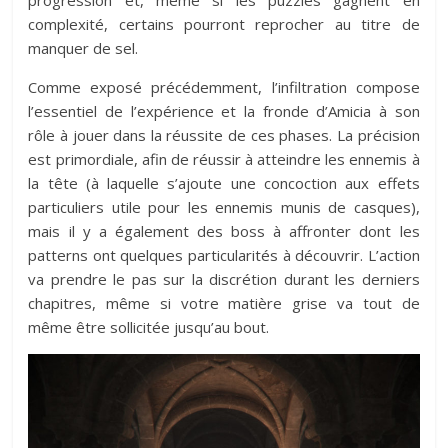
complexité, certains pourront reprocher au titre de
manquer de sel.
Comme exposé précédemment, l’infiltration compose
l’essentiel de l’expérience et la fronde d’Amicia à son
rôle à jouer dans la réussite de ces phases. La précision
est primordiale, afin de réussir à atteindre les ennemis à
la tête (à laquelle s’ajoute une concoction aux effets
particuliers utile pour les ennemis munis de casques),
mais il y a également des boss à affronter dont les
patterns ont quelques particularités à découvrir. L’action
va prendre le pas sur la discrétion durant les derniers
chapitres, même si votre matière grise va tout de
même être sollicitée jusqu’au bout.