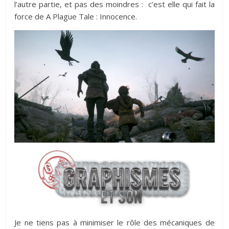
l’autre partie, et pas des moindres : c’est elle qui fait la
force de A Plague Tale : Innocence.
Je ne tiens pas à minimiser le rôle des mécaniques de