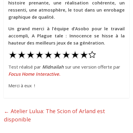
histoire prenante, une réalisation cohérente, un
ressenti, une atmosphère, le tout dans un enrobage
graphique de qualité.
Un grand merci à l’équipe d’Asobo pour le travail
accompli, A Plague tale : Innocence se hisse à la
hauteur des meilleurs jeux de sa génération.
Test réalisé par
Midnailah
sur une version offerte par
Focus Home Interactive.
Merci à eux !
←
Atelier Lulua: The Scion of Arland est
disponible