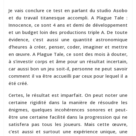
Je vais conclure ce test en parlant du studio Asobo
et du travail titanesque accompli. A Plague Tale :
Innocence, ce sont 4 ans et demi de développement
et un budget loin des productions triple A. De toute
évidence, c’est aussi une quantité astronomique
d’heures à créer, penser, coder, imaginer et mettre
en œuvre. A Plague Tale, ce sont des mois à douter,
à s’investir corps et âme pour un résultat incertain,
car aussi bon un jeu soit-il, personne ne peut savoir
comment il va être accueilli par ceux pour lequel il a
été créé.
Certes, le résultat est imparfait. On peut noter une
certaine rigidité dans la manière de résoudre les
énigmes, quelques incohérences sonores et peut-
être une certaine facilité dans la progression qui ne
satisfera pas tous les joueurs. Mais cette œuvre,
c’est aussi et surtout une expérience unique, une