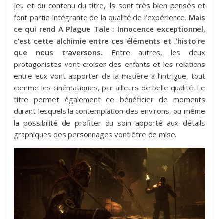
jeu et du contenu du titre, ils sont très bien pensés et
font partie intégrante de la qualité de l’expérience.
Mais
ce qui rend A Plague Tale : Innocence exceptionnel,
c’est cette alchimie entre ces éléments et l’histoire
que nous traversons.
Entre autres, les deux
protagonistes vont croiser des enfants et les relations
entre eux vont apporter de la matière à l’intrigue, tout
comme les cinématiques, par ailleurs de belle qualité. Le
titre permet également de bénéficier de moments
durant lesquels la contemplation des environs, ou même
la possibilité de profiter du soin apporté aux détails
graphiques des personnages vont être de mise.