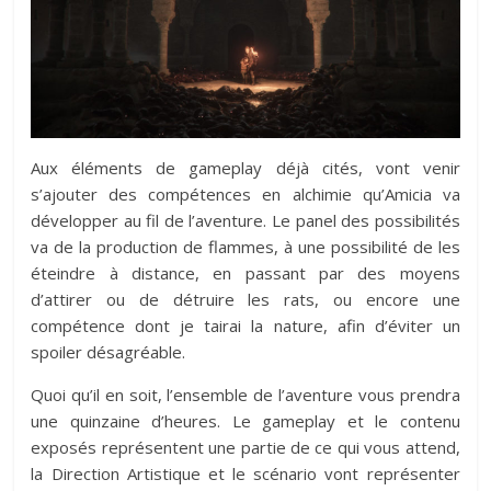
Aux éléments de gameplay déjà cités, vont venir
s’ajouter des compétences en alchimie qu’Amicia va
développer au fil de l’aventure. Le panel des possibilités
va de la production de flammes, à une possibilité de les
éteindre à distance, en passant par des moyens
d’attirer ou de détruire les rats, ou encore une
compétence dont je tairai la nature, afin d’éviter un
spoiler désagréable.
Quoi qu’il en soit, l’ensemble de l’aventure vous prendra
une quinzaine d’heures. Le gameplay et le contenu
exposés représentent une partie de ce qui vous attend,
la Direction Artistique et le scénario vont représenter