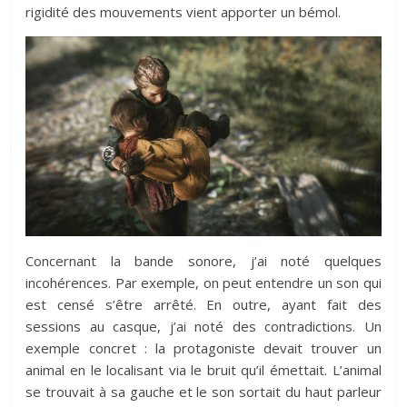
rigidité des mouvements vient apporter un bémol.
Concernant la bande sonore, j’ai noté quelques
incohérences. Par exemple, on peut entendre un son qui
est censé s’être arrêté. En outre, ayant fait des
sessions au casque, j’ai noté des contradictions. Un
exemple concret : la protagoniste devait trouver un
animal en le localisant via le bruit qu’il émettait. L’animal
se trouvait à sa gauche et le son sortait du haut parleur