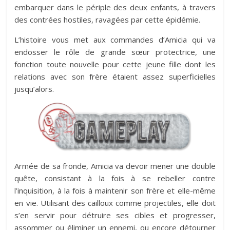
embarquer dans le périple des deux enfants, à travers
des contrées hostiles, ravagées par cette épidémie.
L’histoire vous met aux commandes d’Amicia qui va
endosser le rôle de grande sœur protectrice, une
fonction toute nouvelle pour cette jeune fille dont les
relations avec son frère étaient assez superficielles
jusqu’alors.
Armée de sa fronde, Amicia va devoir mener une double
quête, consistant à la fois à se rebeller contre
l’inquisition, à la fois à maintenir son frère et elle-même
en vie. Utilisant des cailloux comme projectiles, elle doit
s’en servir pour détruire ses cibles et progresser,
assommer ou éliminer un ennemi, ou encore détourner