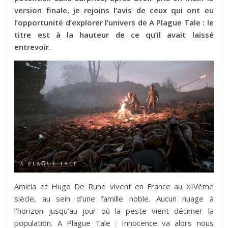
version finale, je rejoins l’avis de ceux qui ont eu
l’opportunité d’explorer l’univers de A Plague Tale : le
titre est à la hauteur de ce qu’il avait laissé
entrevoir.
Amicia et Hugo De Rune vivent en France au XIVème
siècle, au sein d’une famille noble. Aucun nuage à
l’horizon jusqu’au jour où la peste vient décimer la
population. A Plague Tale : Innocence va alors nous