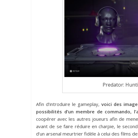
Predator: Hun
Afin d’introduire le gameplay,
voici des image
possibilités d’un membre de commando, l’au
coopérer avec les autres joueurs afin de mene
avant de se faire réduire en charpie, le secon
d’un arsenal meurtrier fidèle à celui des films de 