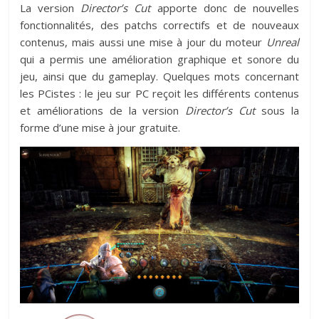
La version
Director’s Cut
apporte donc de nouvelles
fonctionnalités, des patchs correctifs et de nouveaux
contenus, mais aussi une mise à jour du moteur
Unreal
qui a permis une amélioration graphique et sonore du
jeu, ainsi que du gameplay. Quelques mots concernant
les PCistes : le jeu sur PC reçoit les différents contenus
et améliorations de la version
Director’s Cut
sous la
forme d’une mise à jour gratuite.