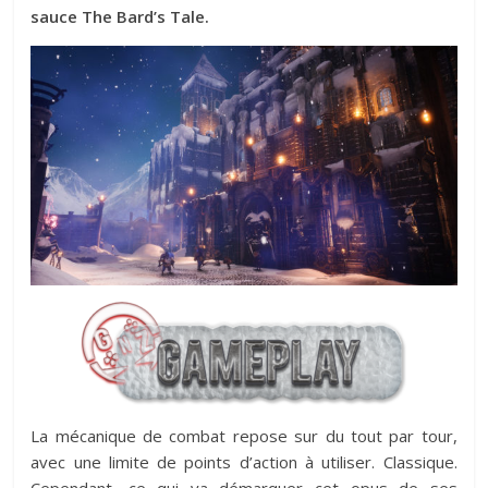
sauce The Bard’s Tale.
La mécanique de combat repose sur du tout par tour,
avec une limite de points d’action à utiliser. Classique.
Cependant, ce qui va démarquer cet opus de ses