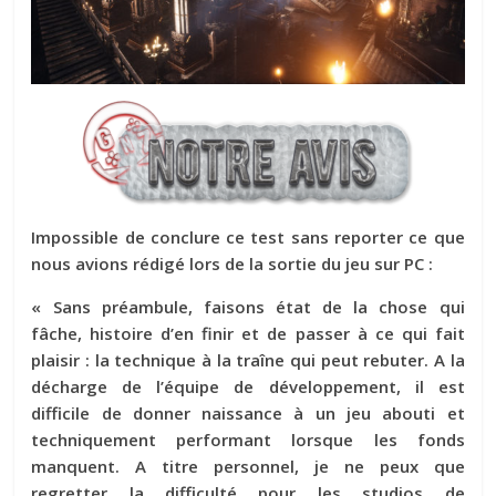
Impossible de conclure ce test sans reporter ce que
nous avions rédigé lors de la sortie du jeu sur PC :
« Sans préambule, faisons état de la chose qui
fâche, histoire d’en finir et de passer à ce qui fait
plaisir : la technique à la traîne qui peut rebuter. A la
décharge de l’équipe de développement, il est
difficile de donner naissance à un jeu abouti et
techniquement performant lorsque les fonds
manquent. A titre personnel, je ne peux que
regretter la difficulté pour les studios de