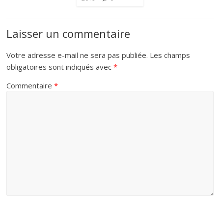
Laisser un commentaire
Votre adresse e-mail ne sera pas publiée.
Les champs
obligatoires sont indiqués avec
*
Commentaire
*