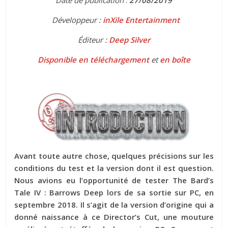
Développeur :
inXile Entertainment
Éditeur :
Deep Silver
Disponible
en téléchargement
et
en boîte
Avant toute autre chose, quelques précisions sur les
conditions du test et la version dont il est question.
Nous avions eu l’opportunité de tester The Bard’s
Tale IV : Barrows Deep lors de sa sortie sur PC, en
septembre 2018. Il s’agit de la version d’origine qui a
donné naissance à ce Director’s Cut, une mouture