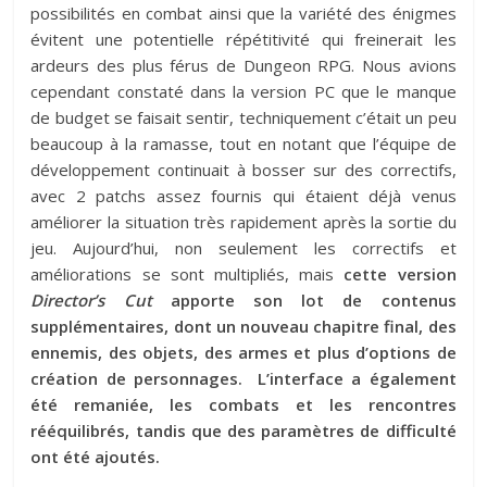
possibilités en combat ainsi que la variété des énigmes
évitent une potentielle répétitivité qui freinerait les
ardeurs des plus férus de Dungeon RPG. Nous avions
cependant constaté dans la version PC que le manque
de budget se faisait sentir, techniquement c’était un peu
beaucoup à la ramasse, tout en notant que l’équipe de
développement continuait à bosser sur des correctifs,
avec 2 patchs assez fournis qui étaient déjà venus
améliorer la situation très rapidement après la sortie du
jeu. Aujourd’hui, non seulement les correctifs et
améliorations se sont multipliés, mais
cette version
Director’s Cut
apporte son lot de contenus
supplémentaires, dont un nouveau chapitre final, des
ennemis, des objets, des armes et plus d’options de
création de personnages. L’interface a également
été remaniée, les combats et les rencontres
rééquilibrés, tandis que des paramètres de difficulté
ont été ajoutés.