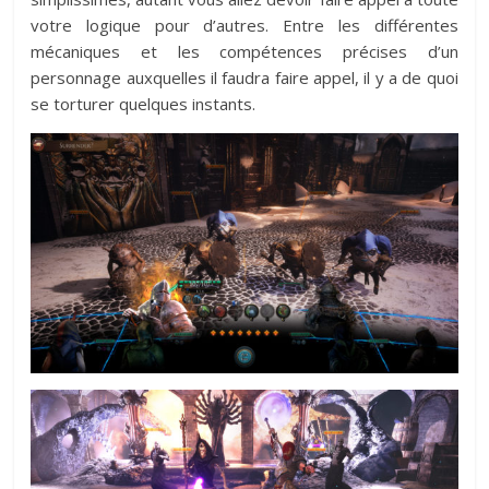
votre logique pour d’autres. Entre les différentes
mécaniques et les compétences précises d’un
personnage auxquelles il faudra faire appel, il y a de quoi
se torturer quelques instants.