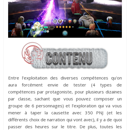
Entre l’exploitation des diverses compétences qu’on
aura forcément envie de tester (4 types de
compétences par protagoniste, pour plusieurs dizaines
par classe, sachant que vous pouvez composer un
groupe de 6 personnages) et l’exploration qui va vous
mener à taper la causette avec 350 PNJ (et les
différents choix de narration qui vont avec), il y a de quoi
passer des heures sur le titre. De plus, toutes les