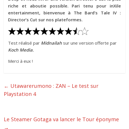
riche et aboutie possible. Pari tenu pour inXile
entertainment, bienvenue à The Bard’s Tale IV :
Director’s Cut sur nos plateformes.
Test réalisé par
Midnailah
sur une version offerte par
Koch Media.
Merci à eux !
←
Utawarerumono : ZAN – Le test sur
Playstation 4
Le Steamer Gotaga va lancer le Tour éponyme
→