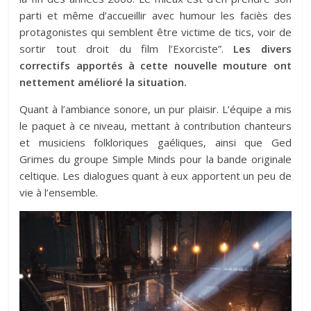
parti et même d’accueillir avec humour les faciès des
protagonistes qui semblent être victime de tics, voir de
sortir tout droit du film l’Exorciste”.
Les divers
correctifs apportés à cette nouvelle mouture ont
nettement amélioré la situation.
Quant à l’ambiance sonore, un pur plaisir. L’équipe a mis
le paquet à ce niveau, mettant à contribution chanteurs
et musiciens folkloriques gaéliques, ainsi que Ged
Grimes du groupe Simple Minds pour la bande originale
celtique. Les dialogues quant à eux apportent un peu de
vie à l’ensemble.