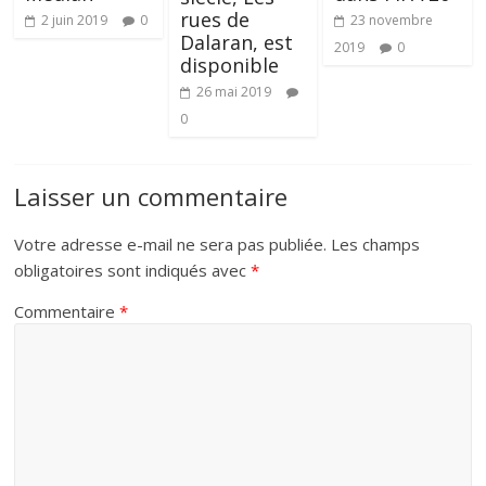
rues de
2 juin 2019
0
23 novembre
Dalaran, est
2019
0
disponible
26 mai 2019
0
Laisser un commentaire
Votre adresse e-mail ne sera pas publiée.
Les champs
obligatoires sont indiqués avec
*
Commentaire
*