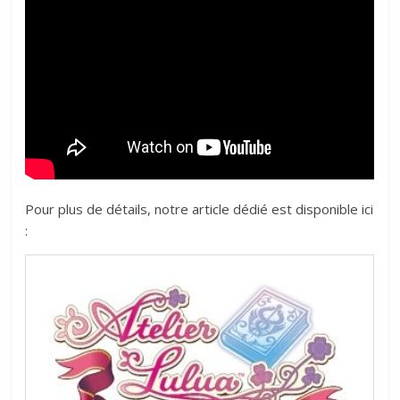
Pour plus de détails, notre article dédié est disponible ici
: