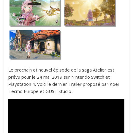
Le prochain et nouvel épisode de la saga Atelier est
prévu pour le 24 mai 2019 sur Nintendo Switch et
Playstation 4. Voici le dernier Trailer proposé par Koei
Tecmo Europe et GUST Studio :