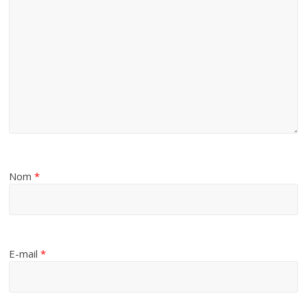
Nom
*
E-mail
*