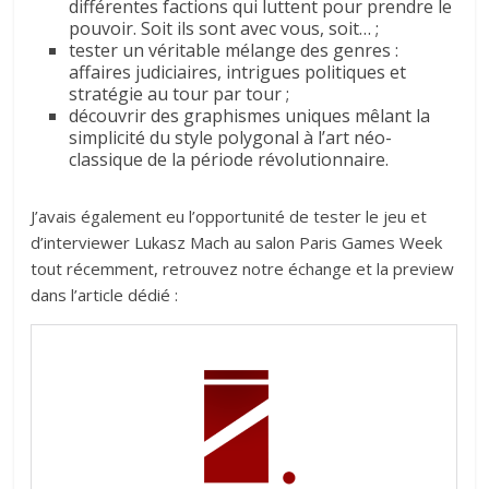
différentes factions qui luttent pour prendre le
pouvoir. Soit ils sont avec vous, soit… ;
tester un véritable mélange des genres :
affaires judiciaires, intrigues politiques et
stratégie au tour par tour ;
découvrir des graphismes uniques mêlant la
simplicité du style polygonal à l’art néo-
classique de la période révolutionnaire.
J’avais également eu l’opportunité de tester le jeu et
d’interviewer Lukasz Mach au salon Paris Games Week
tout récemment, retrouvez notre échange et la preview
dans l’article dédié :