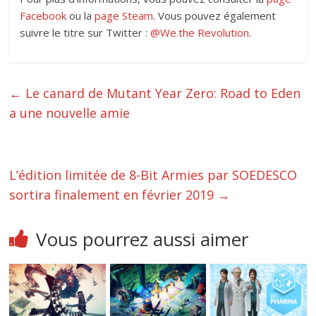
Facebook
ou la
page Steam
. Vous pouvez également
suivre le titre sur Twitter :
@We.the Revolution
.
←
Le canard de Mutant Year Zero: Road to Eden
a une nouvelle amie
L’édition limitée de 8-Bit Armies par SOEDESCO
sortira finalement en février 2019
→
Vous pourrez aussi aimer