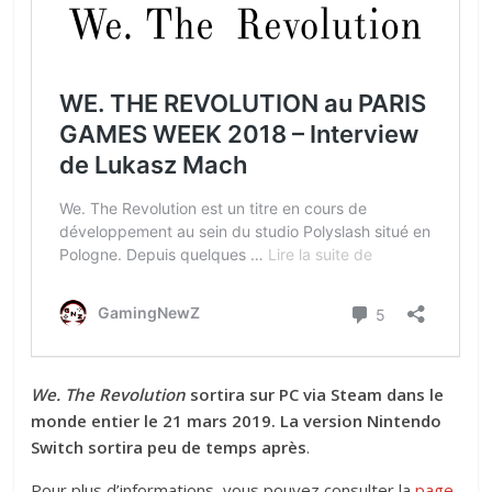
We. The Revolution
sortira sur PC via Steam dans le
monde entier le 21 mars 2019. La version Nintendo
Switch sortira peu de temps après
.
Pour plus d’informations, vous pouvez consulter la
page