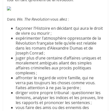
Dans
We. The Revolution
vous allez :
façonner l’Histoire en décidant qui aura le droit
de vivre ou mourir ;
expérimenter l’atmosphère oppressante de la
Révolution française telle qu’elle est relatée
dans les romans d’Alexandre Dumas et de
Joseph Conrad ;
juger plus d’une centaine d’affaires uniques et
moralement ambiguës allant des simples
affaires criminelles aux procès politiques
complexes ;
affronter le regard de votre famille, qui ne
verra pas toujours les choses comme vous.
Faites attention à ne pas la perdre ;
diriger votre propre tribunal : questionner les
témoins, analyser les indices et les preuves, lire
les rapports et prononcer les sentences ;
vous faire des amis ou des ennemis des