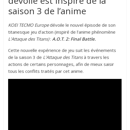
dévoilé est inspiré de la
saison 3 de l’anime
KOEI TECMO Europe
dévoile le nouvel épisode de son
titanesque jeu d’action (inspiré de l’anime phénomène
L’Attaque des Titans)
:
A.O.T. 2: Final Battle.
Cette nouvelle expérience de jeu suit les événements
de la saison 3 de
L’Attaque des Titans
à travers les
actions de certains personnages, afin de mieux saisir
tous les conflits traités par cet anime.