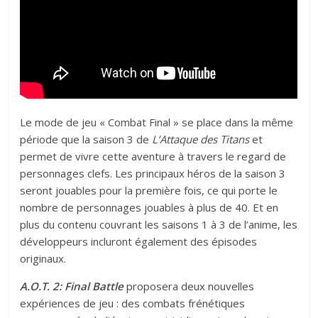
Le mode de jeu « Combat Final » se place dans la même
période que la saison 3 de
L’Attaque des Titans
et
permet de vivre cette aventure à travers le regard de
personnages clefs. Les principaux héros de la saison 3
seront jouables pour la première fois, ce qui porte le
nombre de personnages jouables à plus de 40. Et en
plus du contenu couvrant les saisons 1 à 3 de l’anime, les
développeurs incluront également des épisodes
originaux.
A.O.T. 2: Final Battle
proposera deux nouvelles
expériences de jeu : des combats frénétiques