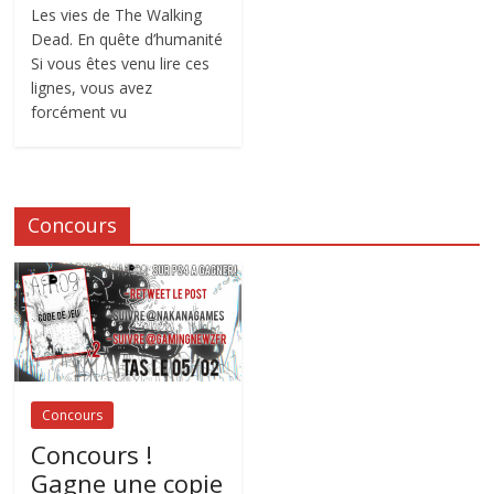
Les vies de The Walking
Dead. En quête d’humanité
Si vous êtes venu lire ces
lignes, vous avez
forcément vu
Concours
Concours
Concours !
Gagne une copie