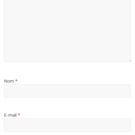
Nom
*
E-mail
*