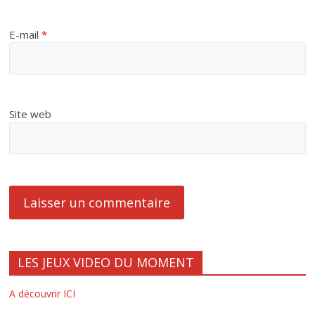
E-mail
*
Site web
LES JEUX VIDEO DU MOMENT
A découvrir ICI