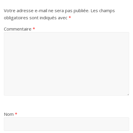
Votre adresse e-mail ne sera pas publiée.
Les champs
obligatoires sont indiqués avec
*
Commentaire
*
Nom
*