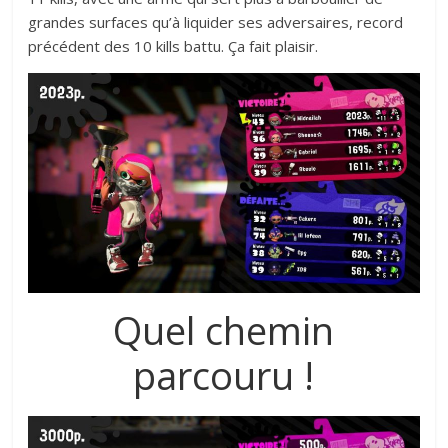
grandes surfaces qu’à liquider ses adversaires, record
précédent des 10 kills battu. Ça fait plaisir.
Quel chemin
parcouru !