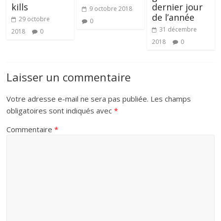
kills
dernier jour
9 octobre 2018
de l’année
29 octobre
0
31 décembre
2018
0
2018
0
Laisser un commentaire
Votre adresse e-mail ne sera pas publiée.
Les champs
obligatoires sont indiqués avec
*
Commentaire
*