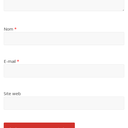
Nom
*
E-mail
*
Site web