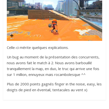
Celle-ci mérite quelques explications.
Un bug au moment de la présentation des concurrents,
nous avons fait le match à 2. Nous avons barbouillé
tranquillement la map, en duo, le truc qui arrive une fois
sur 1 million, ennuyeux mais rocambolesque ^^
Plus de 2000 points gagnés finger in the noise, easy, les
doigts de pied en éventail, tentacules au vent x)