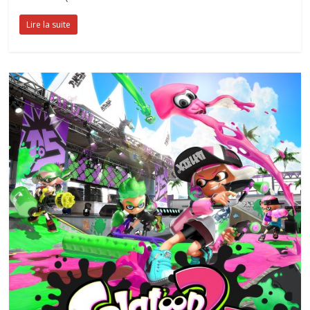
Lire la suite