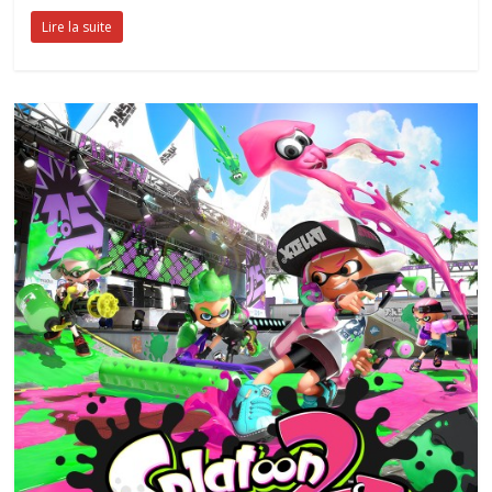
Lire la suite