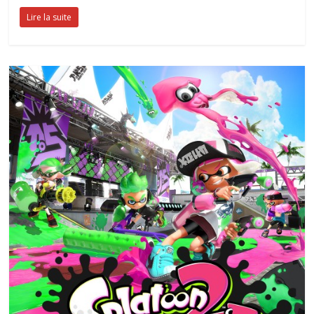
Lire la suite