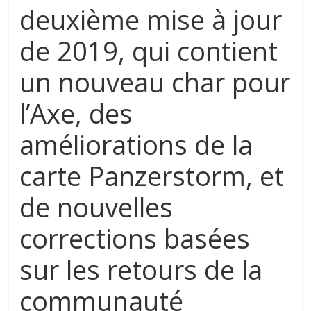
deuxième mise à jour
de 2019, qui contient
un nouveau char pour
l’Axe, des
améliorations de la
carte Panzerstorm, et
de nouvelles
corrections basées
sur les retours de la
communauté