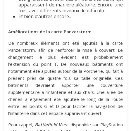
apparaissent de manière aléatoire. Encore une
fois, avec différents niveaux de difficulté.
Et bien d’autres encore…
Améliorations de la carte Panzerstorm
De nombreux éléments ont été ajoutés à la carte
Panzerstorm, afin de renforcer la mise à couvert. Le
changement le plus évident est probablement
l’extension du point F. De nouveaux bâtiments ont
notamment été ajoutés autour de la Porcherie, qui fait à
présent près de quatre fois sa taille originelle. Ces
bâtiments devraient apporter une couverture
supplémentaire à l’infanterie et aux chars. Une allée de
chênes a également été ajoutée le long de la route
entre les points G et D pour faciliter la navigation de
l’infanterie dans cet espace auparavant ouvert.
Pour rappel,
Battlefield V
est disponible sur PlayStation