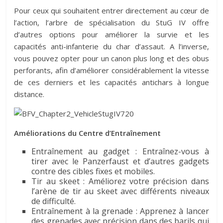
Pour ceux qui souhaitent entrer directement au cœur de
l’action, l’arbre de spécialisation du StuG IV offre
d’autres options pour améliorer la survie et les
capacités anti-infanterie du char d’assaut. A l’inverse,
vous pouvez opter pour un canon plus long et des obus
perforants, afin d’améliorer considérablement la vitesse
de ces derniers et les capacités antichars à longue
distance.
Améliorations du Centre d’Entraînement
Entraînement au gadget : Entraînez-vous à
tirer avec le Panzerfaust et d’autres gadgets
contre des cibles fixes et mobiles.
Tir au skeet : Améliorez votre précision dans
l’arène de tir au skeet avec différents niveaux
de difficulté.
Entraînement à la grenade : Apprenez à lancer
des grenades avec précision dans des barils qui