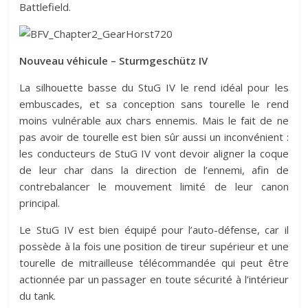
Battlefield.
Nouveau véhicule – Sturmgeschütz IV
La silhouette basse du StuG IV le rend idéal pour les
embuscades, et sa conception sans tourelle le rend
moins vulnérable aux chars ennemis. Mais le fait de ne
pas avoir de tourelle est bien sûr aussi un inconvénient :
les conducteurs de StuG IV vont devoir aligner la coque
de leur char dans la direction de l’ennemi, afin de
contrebalancer le mouvement limité de leur canon
principal.
Le StuG IV est bien équipé pour l’auto-défense, car il
possède à la fois une position de tireur supérieur et une
tourelle de mitrailleuse télécommandée qui peut être
actionnée par un passager en toute sécurité à l’intérieur
du tank.