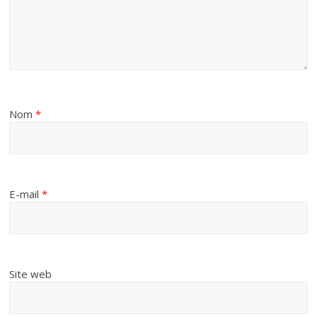
Nom
*
E-mail
*
Site web