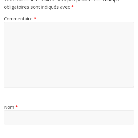
obligatoires sont indiqués avec
*
Commentaire
*
Nom
*