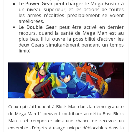
Le Power Gear
peut charger le Mega Buster à
un niveau supérieur, et les actions de toutes
les armes récoltées préalablement se voient
améliorées.
Le Double Gear
peut être activé en dernier
recours, quand la santé de Mega Man est au
plus bas. Il lui ouvre la possibilité d’activer les
deux Gears simultanément pendant un temps
limité.
Ceux qui s’attaquent à Block Man dans la démo gratuite
de Mega Man 11 peuvent contribuer au défi « Bust Block
Man » et remporter ainsi une chance de recevoir un
ensemble d’objets à usage unique déblocables dans la