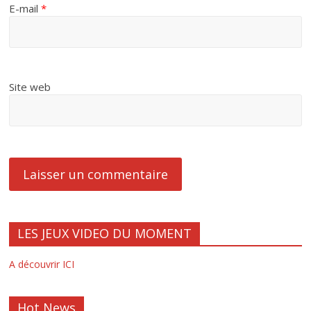
E-mail
*
Site web
LES JEUX VIDEO DU MOMENT
A découvrir ICI
Hot News