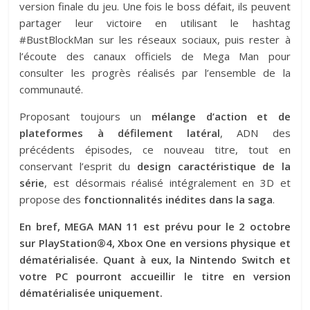
version finale du jeu. Une fois le boss défait, ils peuvent
partager leur victoire en utilisant le hashtag
#BustBlockMan sur les réseaux sociaux, puis rester à
l’écoute des canaux officiels de Mega Man pour
consulter les progrès réalisés par l’ensemble de la
communauté.
Proposant toujours un
mélange d’action et de
plateformes à défilement latéral
, ADN des
précédents épisodes, ce nouveau titre, tout en
conservant l’esprit du
design caractéristique de la
série
, est désormais réalisé intégralement en 3D et
propose des
fonctionnalités inédites dans la saga
.
En bref, MEGA MAN 11 est prévu pour le 2 octobre
sur PlayStation®4, Xbox One en versions physique et
dématérialisée. Quant à eux, la Nintendo Switch et
votre PC pourront accueillir le titre en version
dématérialisée uniquement.