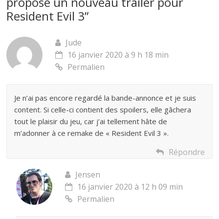
propose un nouveau trailer pour
Resident Evil 3
”
Jude
16 janvier 2020 à 9 h 18 min
Permalien
Je n’ai pas encore regardé la bande-annonce et je suis
content. Si celle-ci contient des spoilers, elle gâchera
tout le plaisir du jeu, car j’ai tellement hâte de
m’adonner à ce remake de « Resident Evil 3 ».
Répondre
Jensen
16 janvier 2020 à 12 h 09 min
Permalien