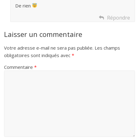
De rien
Répondre
Laisser un commentaire
Votre adresse e-mail ne sera pas publiée.
Les champs
obligatoires sont indiqués avec
*
Commentaire
*