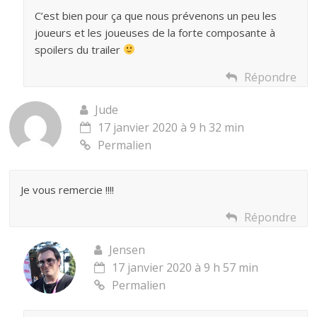
C’est bien pour ça que nous prévenons un peu les
joueurs et les joueuses de la forte composante à
spoilers du trailer
Répondre
Jude
17 janvier 2020 à 9 h 32 min
Permalien
Je vous remercie !!!!
Répondre
Jensen
17 janvier 2020 à 9 h 57 min
Permalien