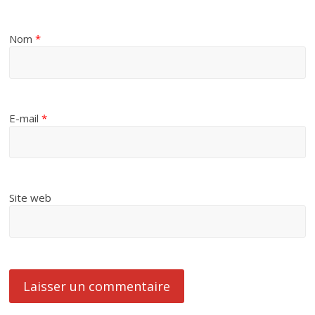
Nom
*
E-mail
*
Site web