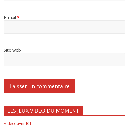
E-mail
*
Site web
LES JEUX VIDEO DU MOMENT
A découvrir ICI