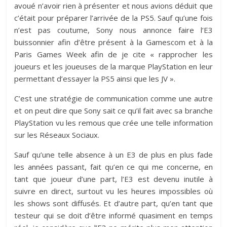
avoué n’avoir rien à présenter et nous avions déduit que
c’était pour préparer l’arrivée de la PS5. Sauf qu’une fois
n’est pas coutume, Sony nous annonce faire l’E3
buissonnier afin d’être présent à la Gamescom et à la
Paris Games Week afin de je cite « rapprocher les
joueurs et les joueuses de la marque PlayStation en leur
permettant d’essayer la PS5 ainsi que les JV ».
C’est une stratégie de communication comme une autre
et on peut dire que Sony sait ce qu’il fait avec sa branche
PlayStation vu les remous que crée une telle information
sur les Réseaux Sociaux.
Sauf qu’une telle absence à un E3 de plus en plus fade
les années passant, fait qu’en ce qui me concerne, en
tant que joueur d’une part, l’E3 est devenu inutile à
suivre en direct, surtout vu les heures impossibles où
les shows sont diffusés. Et d’autre part, qu’en tant que
testeur qui se doit d’être informé quasiment en temps