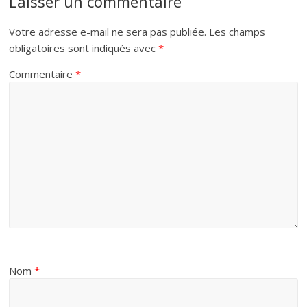
Laisser un commentaire
Votre adresse e-mail ne sera pas publiée.
Les champs
obligatoires sont indiqués avec
*
Commentaire
*
Nom
*