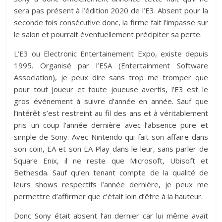
sera pas présent à l’édition 2020 de l’E3. Absent pour la
seconde fois consécutive donc, la firme fait l’impasse sur
le salon et pourrait éventuellement précipiter sa perte.
L’E3 ou Electronic Entertainement Expo, existe depuis
1995. Organisé par l’ESA (Entertainment Software
Association), je peux dire sans trop me tromper que
pour tout joueur et toute joueuse avertis, l’E3 est le
gros événement à suivre d’année en année. Sauf que
l’intérêt s’est restreint au fil des ans et à véritablement
pris un coup l’année dernière avec l’absence pure et
simple de Sony. Avec Nintendo qui fait son affaire dans
son coin, EA et son EA Play dans le leur, sans parler de
Square Enix, il ne reste que Microsoft, Ubisoft et
Bethesda. Sauf qu’en tenant compte de la qualité de
leurs shows respectifs l’année dernière, je peux me
permettre d’affirmer que c’était loin d’être à la hauteur.
Donc Sony était absent l’an dernier car lui même avait