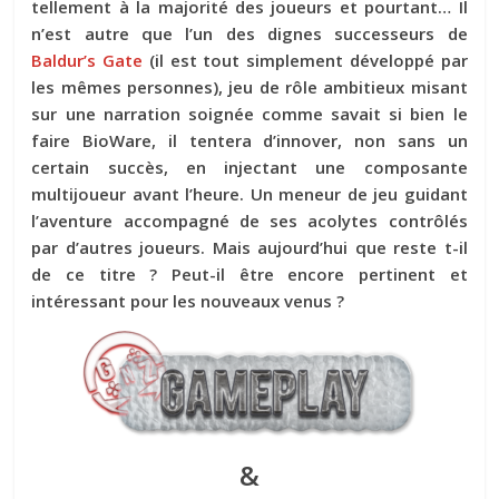
tellement à la majorité des joueurs et pourtant… Il
n’est autre que l’un des dignes successeurs de
Baldur’s Gate
(il est tout simplement développé par
les mêmes personnes), jeu de rôle ambitieux misant
sur une narration soignée comme savait si bien le
faire BioWare, il tentera d’innover, non sans un
certain succès, en injectant une composante
multijoueur avant l’heure. Un meneur de jeu guidant
l’aventure accompagné de ses acolytes contrôlés
par d’autres joueurs. Mais aujourd’hui que reste t-il
de ce titre ? Peut-il être encore pertinent et
intéressant pour les nouveaux venus ?
&