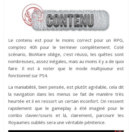
Le contenu est pour le moins correct pour un RPG,
comptez 40h pour le terminer complètement. Coté
scénario, BioWare oblige, c’est réussi, les quêtes sont
nombreuses, assez inégales, mais au moins il y a de quoi
faire. Il est à noter que le mode multijoueur est
fonctionnel sur PS4.
La maniabilité, bien pensée, est plutôt agréable, cela dit
la navigation dans les menus se fait de manière très
heurtée et il en ressort un certain inconfort. On ressent
rapidement que le gameplay à été imaginé pour le
combo clavier/souris et là, clairement, parcourir les
Royaumes oubliés sera une véritable pénitence.