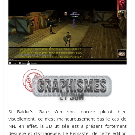
Si Baldur’s Gate s’en sort encore plutôt bien
visuellement, ce n’est malheureusement pas le cas de
NN, en effet, la 3D utilisée est à présent fortement
désuète et disgracieuse. Le Remaster de cette édition