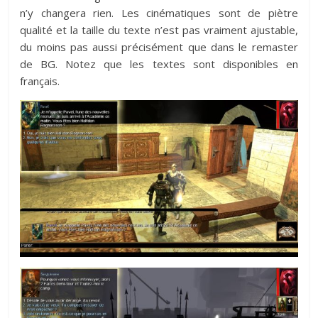
n’y changera rien. Les cinématiques sont de piètre
qualité et la taille du texte n’est pas vraiment ajustable,
du moins pas aussi précisément que dans le remaster
de BG. Notez que les textes sont disponibles en
français.