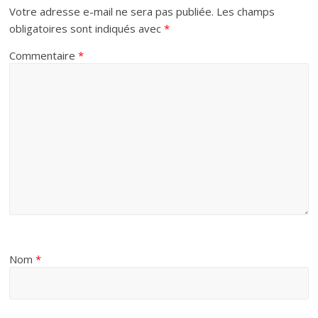
Votre adresse e-mail ne sera pas publiée.
Les champs
obligatoires sont indiqués avec
*
Commentaire
*
Nom
*