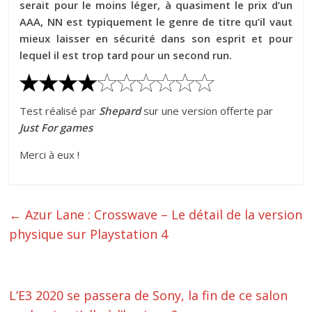
serait pour le moins léger, à quasiment le prix d’un
AAA, NN est typiquement le genre de titre qu’il vaut
mieux laisser en sécurité dans son esprit et pour
lequel il est trop tard pour un second run.
Test réalisé par
Shepard
sur une version offerte par
Just For games
Merci à eux !
←
Azur Lane : Crosswave – Le détail de la version
physique sur Playstation 4
L’E3 2020 se passera de Sony, la fin de ce salon