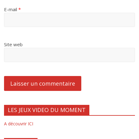
E-mail
*
Site web
LES JEUX VIDEO DU MOMENT
A découvrir ICI