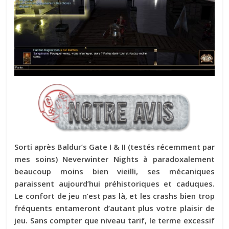
Sorti après Baldur’s Gate I & II (testés récemment par
mes soins) Neverwinter Nights à paradoxalement
beaucoup moins bien vieilli, ses mécaniques
paraissent aujourd’hui préhistoriques et caduques.
Le confort de jeu n’est pas là, et les crashs bien trop
fréquents entameront d’autant plus votre plaisir de
jeu. Sans compter que niveau tarif, le terme excessif