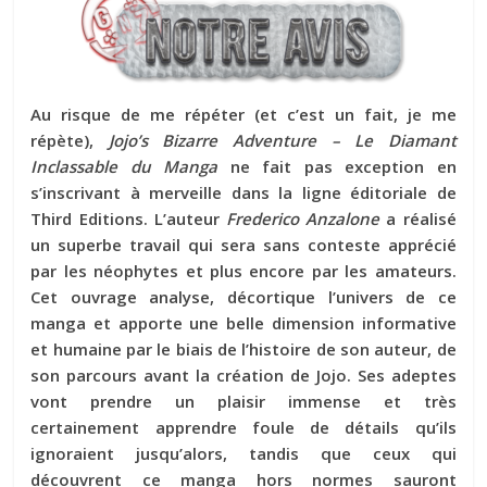
Au risque de me répéter (et c’est un fait, je me
répète),
Jojo’s Bizarre Adventure – Le Diamant
Inclassable du Manga
ne fait pas exception en
s’inscrivant à merveille dans la ligne éditoriale de
Third Editions. L’auteur
Frederico Anzalone
a réalisé
un superbe travail qui sera sans conteste apprécié
par les néophytes et plus encore par les amateurs.
Cet ouvrage analyse, décortique l’univers de ce
manga et apporte une belle dimension informative
et humaine par le biais de l’histoire de son auteur, de
son parcours avant la création de Jojo. Ses adeptes
vont prendre un plaisir immense et très
certainement apprendre foule de détails qu’ils
ignoraient jusqu’alors, tandis que ceux qui
découvrent ce manga hors normes sauront