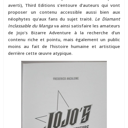
averti), Third Editions s’entoure d’auteurs qui vont
proposer un contenu accessible aussi bien aux
néophytes qu’aux fans du sujet traité.
Le Diamant
Inclassable du Manga
va ainsi satisfaire les amateurs
de Jojo’s Bizarre Adventure à la recherche d’un
contenu riche et pointu, mais également un public
moins au fait de l’histoire humaine et artistique
derrière cette œuvre atypique.