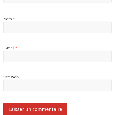
Nom
*
E-mail
*
Site web