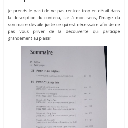
Je prends le parti de ne pas rentrer trop en détail dans
la description du contenu, car à mon sens, l’image du
sommaire dévoile juste ce qui est nécessaire afin de ne
pas vous priver de la découverte qui participe
grandement au plaisir.