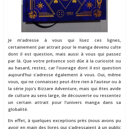
Je m’adresse à vous qui lisez ces lignes,
certainement par attrait pour le manga devenu culte
dont il est question, mais aussi à vous qui passez
par là. Que votre présence soit dûe à la curiosité ou
au hasard, restez, car l’ouvrage dont il est question
aujourd’hui s’adresse également à vous. Oui, même
vous, qui ne connaissez peut-être rien à l’auteur ou à
la série Jojo’s Bizzare Adventure, mais qui êtes avide
de culture au sens large, de découverte ou ressentez
un certain attrait pour l’univers manga dans sa
globalité.
En effet, à quelques exceptions près (nous avons pu
avoir en main des livres qui s’adressaient à un public