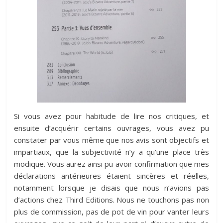
Si vous avez pour habitude de lire nos critiques, et
ensuite d’acquérir certains ouvrages, vous avez pu
constater par vous même que nos avis sont objectifs et
impartiaux, que la subjectivité n’y a qu’une place très
modique. Vous aurez ainsi pu avoir confirmation que mes
déclarations antérieures étaient sincères et réelles,
notamment lorsque je disais que nous n’avions pas
d’actions chez Third Editions. Nous ne touchons pas non
plus de commission, pas de pot de vin pour vanter leurs