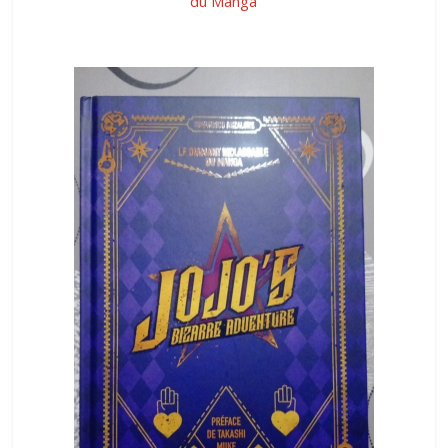
du Manga