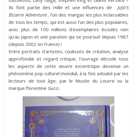
Ils font partie des mille et une influences de
JoJo’s
Bizarre Adventure
, l’un des mangas les plus inclassables
de tous les temps, qui est aussi l’un des plus populaires,
avec plus de 100 millions d’exemplaires écoulés rien
qu’au Japon et une parution qui se poursuit depuis 1987
(depuis 2002 en France) !
Entre portraits d’artistes, coulisses de création, analyse
approfondie et regard critique, l’ouvrage décode tous
les aspects de cette œuvre excentrique devenue un
phénomène pop culturel mondial, à la fois adoubé par les
lecteurs de tout âge, par le Musée du Louvre ou la
marque florentine Gucci.