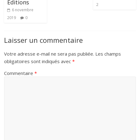
Editions
2
6 novembre
2019
0
Laisser un commentaire
Votre adresse e-mail ne sera pas publiée.
Les champs
obligatoires sont indiqués avec
*
Commentaire
*