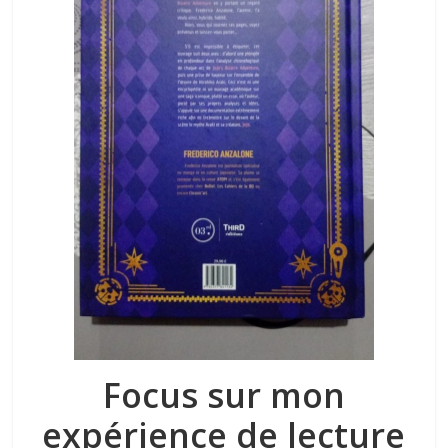
Focus sur mon
expérience de lecture