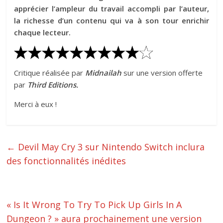
apprécier l’ampleur du travail accompli par l’auteur,
la richesse d’un contenu qui va à son tour enrichir
chaque lecteur.
Critique réalisée par
Midnailah
sur une version offerte
par
Third Editions.
Merci à eux !
←
Devil May Cry 3 sur Nintendo Switch inclura
des fonctionnalités inédites
« Is It Wrong To Try To Pick Up Girls In A
Dungeon ? » aura prochainement une version