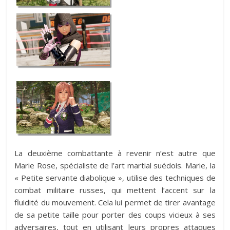
La deuxième combattante à revenir n’est autre que
Marie Rose, spécialiste de l’art martial suédois. Marie, la
« Petite servante diabolique », utilise des techniques de
combat militaire russes, qui mettent l’accent sur la
fluidité du mouvement. Cela lui permet de tirer avantage
de sa petite taille pour porter des coups vicieux à ses
adversaires, tout en utilisant leurs propres attaques