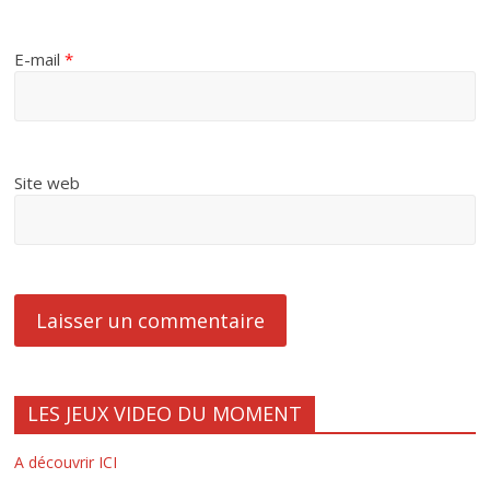
E-mail
*
Site web
LES JEUX VIDEO DU MOMENT
A découvrir ICI