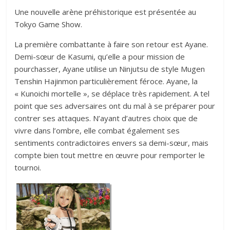
Une nouvelle arène préhistorique est présentée au
Tokyo Game Show.
La première combattante à faire son retour est Ayane.
Demi-sœur de Kasumi, qu’elle a pour mission de
pourchasser, Ayane utilise un Ninjutsu de style Mugen
Tenshin Hajinmon particulièrement féroce. Ayane, la
« Kunoichi mortelle », se déplace très rapidement. A tel
point que ses adversaires ont du mal à se préparer pour
contrer ses attaques. N’ayant d’autres choix que de
vivre dans l’ombre, elle combat également ses
sentiments contradictoires envers sa demi-sœur, mais
compte bien tout mettre en œuvre pour remporter le
tournoi.