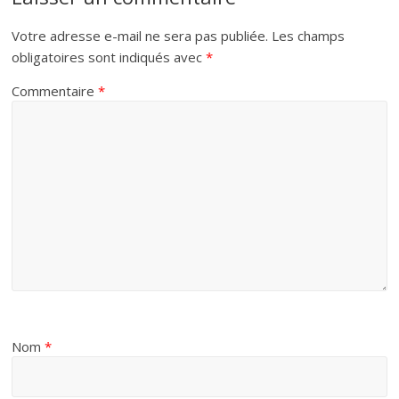
Votre adresse e-mail ne sera pas publiée.
Les champs
obligatoires sont indiqués avec
*
Commentaire
*
Nom
*