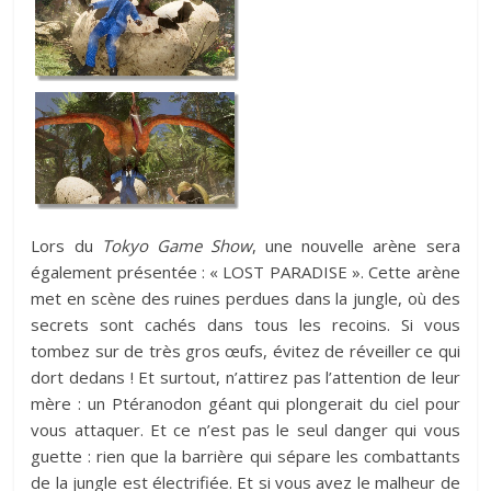
Lors du
Tokyo Game Show
, une nouvelle arène sera
également présentée : « LOST PARADISE ». Cette arène
met en scène des ruines perdues dans la jungle, où des
secrets sont cachés dans tous les recoins. Si vous
tombez sur de très gros œufs, évitez de réveiller ce qui
dort dedans ! Et surtout, n’attirez pas l’attention de leur
mère : un Ptéranodon géant qui plongerait du ciel pour
vous attaquer. Et ce n’est pas le seul danger qui vous
guette : rien que la barrière qui sépare les combattants
de la jungle est électrifiée. Et si vous avez le malheur de