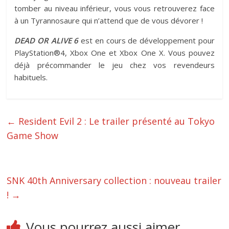
tomber au niveau inférieur, vous vous retrouverez face
à un Tyrannosaure qui n’attend que de vous dévorer !
DEAD OR ALIVE 6
est en cours de développement pour
PlayStation®4, Xbox One et Xbox One X. Vous pouvez
déjà précommander le jeu chez vos revendeurs
habituels.
←
Resident Evil 2 : Le trailer présenté au Tokyo
Game Show
SNK 40th Anniversary collection : nouveau trailer
!
→
Vous pourrez aussi aimer