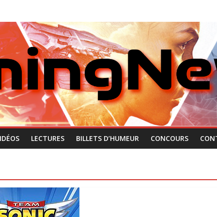
IDÉOS
LECTURES
BILLETS D’HUMEUR
CONCOURS
CON