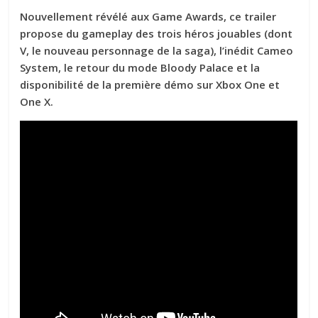
Nouvellement révélé aux Game Awards, ce trailer
propose du gameplay des trois héros jouables (dont
V, le nouveau personnage de la saga), l’inédit Cameo
System, le retour du mode Bloody Palace et la
disponibilité de la première démo sur Xbox One et
One X.