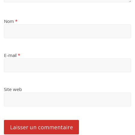
Nom
*
E-mail
*
Site web