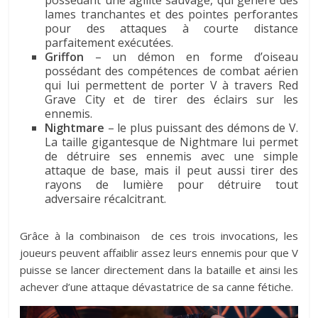
lames tranchantes et des pointes perforantes
pour des attaques à courte distance
parfaitement exécutées.
Griffon
– un démon en forme d’oiseau
possédant des compétences de combat aérien
qui lui permettent de porter V à travers Red
Grave City et de tirer des éclairs sur les
ennemis.
Nightmare
– le plus puissant des démons de V.
La taille gigantesque de Nightmare lui permet
de détruire ses ennemis avec une simple
attaque de base, mais il peut aussi tirer des
rayons de lumière pour détruire tout
adversaire récalcitrant.
Grâce à la combinaison de ces trois invocations, les
joueurs peuvent affaiblir assez leurs ennemis pour que V
puisse se lancer directement dans la bataille et ainsi les
achever d’une attaque dévastatrice de sa canne fétiche.