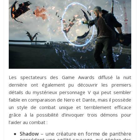
Les spectateurs des Game Awards diffusé la nuit
dernière ont également pu découvrir les premiers
détails du mystérieux personnage V qui peut sembler
faible en comparaison de Nero et Dante, mais il possède
un style de combat unique et terriblement efficace
grâce à la possibilité d’invoquer trois démons pour
l’aider au combat :
Shadow
– une créature en forme de panthère
possédant une agilité sauvage, qui génère des