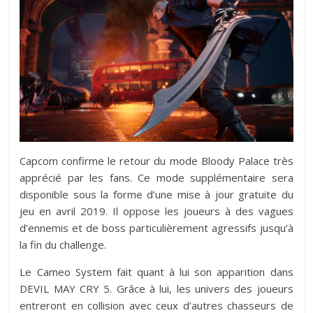
Capcom confirme le retour du mode Bloody Palace très
apprécié par les fans. Ce mode supplémentaire sera
disponible sous la forme d’une mise à jour gratuite du
jeu en avril 2019. Il oppose les joueurs à des vagues
d’ennemis et de boss particulièrement agressifs jusqu’à
la fin du challenge.
Le Cameo System fait quant à lui son apparition dans
DEVIL MAY CRY 5. Grâce à lui, les univers des joueurs
entreront en collision avec ceux d’autres chasseurs de