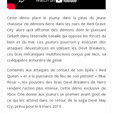
Cette démo place le joueur dans la peau du jeune
chasseur de démons Nero dans les rues de Red Grave
City alors qu’il affronte des démons dont le puissant
Goliath dans l’éternelle bataille qui oppose les forces du
bien et du mal. Les joueurs pourront y exécuter des
attaques dévastatrices en utilisant les Devil Breakers,
ces bras mécaniques multifonctions conçus par Nico, sa
coéquipière armurière de génie.
Combinés aux attaques de contact de son épée « Red
Queen » et à la puissance de feu de son pistolet « Blue
Rose », les pouvoirs des bras Devil Breakers de Nero
rendent l’action plus intense. Cette démo exclusive de
Xbox One donne aux joueurs un premier avant-goût de
ce qui les attend dans ce retour de la saga Devil May
Cry, prévu pour le 8 mars 2019.