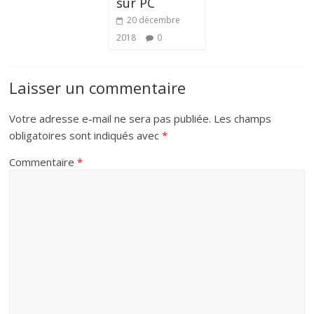
sur PC
20 décembre
2018
0
Laisser un commentaire
Votre adresse e-mail ne sera pas publiée.
Les champs
obligatoires sont indiqués avec
*
Commentaire
*