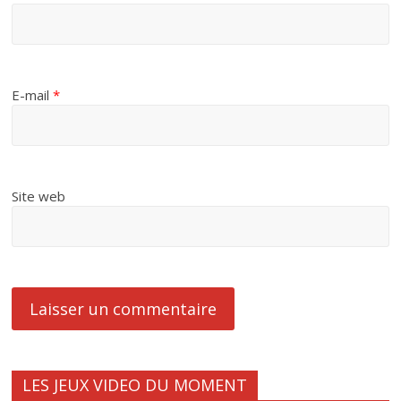
E-mail
*
Site web
LES JEUX VIDEO DU MOMENT