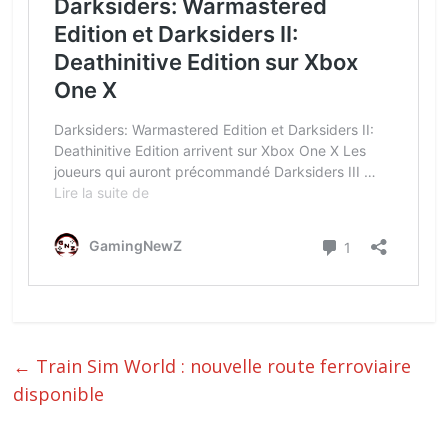
←
Train Sim World : nouvelle route ferroviaire
disponible