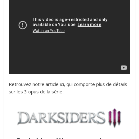
Retrouvez notre article ici, qui comporte plus de détails
sur les 3 opus de la série :