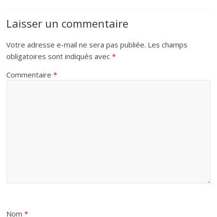
Laisser un commentaire
Votre adresse e-mail ne sera pas publiée.
Les champs
obligatoires sont indiqués avec
*
Commentaire
*
Nom
*