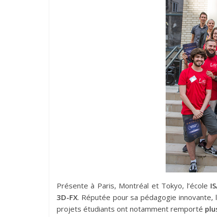
Présente à Paris, Montréal et Tokyo, l’école
I
3D-FX
. Réputée pour sa pédagogie innovante, l
projets étudiants ont notamment remporté
plu