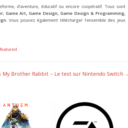
forme, d’aventure, éducatif ou encore coopératif. Tous sont
er, Game Art, Game Design, Game Design & Programming,
ign
. Vous pouvez également télécharger l’ensemble des jeux
featured
4
My Brother Rabbit – Le test sur Nintendo Switch