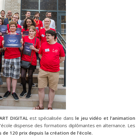
SART DIGITAL
est spécialisée dans
le jeu vidéo et l’animation
’école dispense des formations diplômantes en alternance. Les
s de 120 prix depuis la création de l’école.