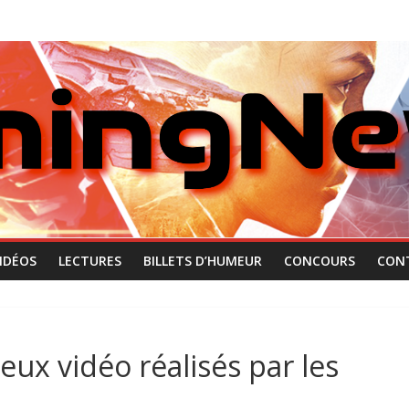
IDÉOS
LECTURES
BILLETS D’HUMEUR
CONCOURS
CON
eux vidéo réalisés par les