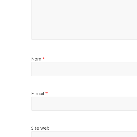
Nom
*
E-mail
*
Site web