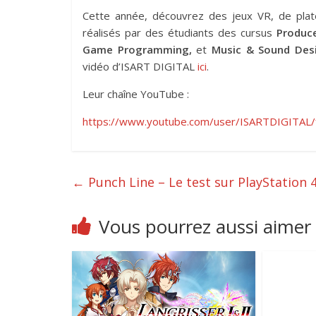
Cette année, découvrez des jeux VR, de plate
réalisés par des étudiants des cursus
Produc
Game Programming,
et
Music & Sound Des
vidéo d’ISART DIGITAL
ici
.
Leur chaîne YouTube :
https://www.youtube.com/user/ISARTDIGITAL/
←
Punch Line – Le test sur PlayStation 
Vous pourrez aussi aimer