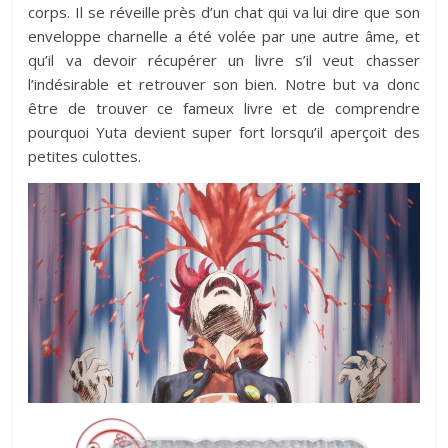
corps. Il se réveille près d’un chat qui va lui dire que son
enveloppe charnelle a été volée par une autre âme, et
qu’il va devoir récupérer un livre s’il veut chasser
l’indésirable et retrouver son bien. Notre but va donc
être de trouver ce fameux livre et de comprendre
pourquoi Yuta devient super fort lorsqu’il aperçoit des
petites culottes.