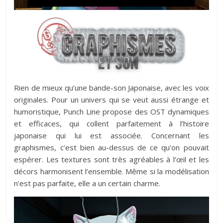
Rien de mieux qu’une bande-son Japonaise, avec les voix
originales. Pour un univers qui se veut aussi étrange et
humoristique, Punch Line propose des OST dynamiques
et efficaces, qui collent parfaitement à l’histoire
japonaise qui lui est associée. Concernant les
graphismes, c’est bien au-dessus de ce qu’on pouvait
espérer. Les textures sont très agréables à l’œil et les
décors harmonisent l’ensemble. Même si la modélisation
n’est pas parfaite, elle a un certain charme.