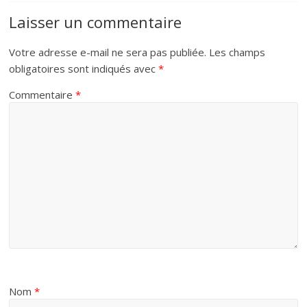
Laisser un commentaire
Votre adresse e-mail ne sera pas publiée.
Les champs
obligatoires sont indiqués avec
*
Commentaire
*
Nom
*