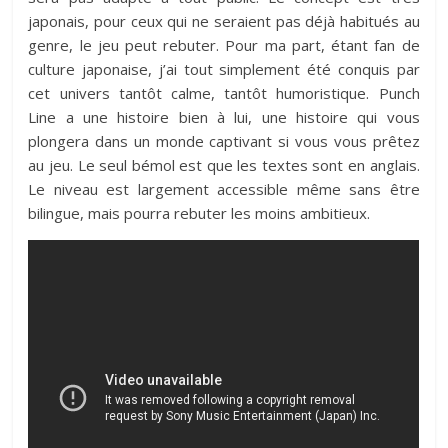
japonais, pour ceux qui ne seraient pas déjà habitués au
genre, le jeu peut rebuter. Pour ma part, étant fan de
culture japonaise, j’ai tout simplement été conquis par
cet univers tantôt calme, tantôt humoristique. Punch
Line a une histoire bien à lui, une histoire qui vous
plongera dans un monde captivant si vous vous prêtez
au jeu. Le seul bémol est que les textes sont en anglais.
Le niveau est largement accessible même sans être
bilingue, mais pourra rebuter les moins ambitieux.