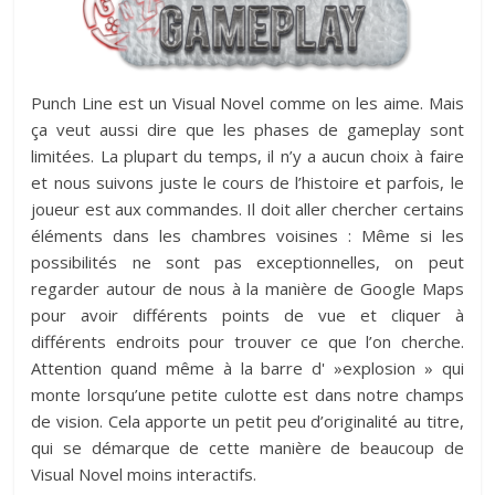
Punch Line est un Visual Novel comme on les aime. Mais
ça veut aussi dire que les phases de gameplay sont
limitées. La plupart du temps, il n’y a aucun choix à faire
et nous suivons juste le cours de l’histoire et parfois, le
joueur est aux commandes. Il doit aller chercher certains
éléments dans les chambres voisines : Même si les
possibilités ne sont pas exceptionnelles, on peut
regarder autour de nous à la manière de Google Maps
pour avoir différents points de vue et cliquer à
différents endroits pour trouver ce que l’on cherche.
Attention quand même à la barre d' »explosion » qui
monte lorsqu’une petite culotte est dans notre champs
de vision. Cela apporte un petit peu d’originalité au titre,
qui se démarque de cette manière de beaucoup de
Visual Novel moins interactifs.