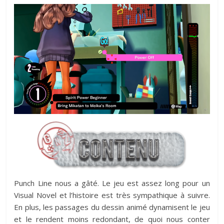
Punch Line nous a gâté. Le jeu est assez long pour un
Visual Novel et l’histoire est très sympathique à suivre.
En plus, les passages du dessin animé dynamisent le jeu
et le rendent moins redondant, de quoi nous conter