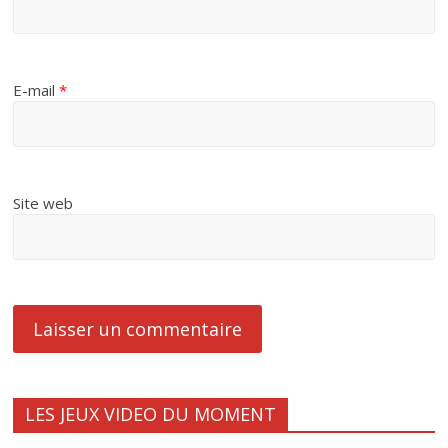
E-mail
*
Site web
LES JEUX VIDEO DU MOMENT