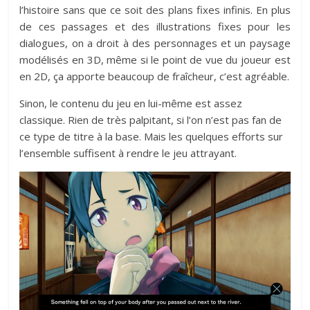
l’histoire sans que ce soit des plans fixes infinis. En plus
de ces passages et des illustrations fixes pour les
dialogues, on a droit à des personnages et un paysage
modélisés en 3D, même si le point de vue du joueur est
en 2D, ça apporte beaucoup de fraîcheur, c’est agréable.
Sinon, le contenu du jeu en lui-même est assez
classique. Rien de très palpitant, si l’on n’est pas fan de
ce type de titre à la base. Mais les quelques efforts sur
l’ensemble suffisent à rendre le jeu attrayant.