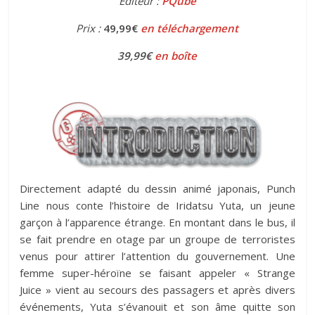
Éditeur :
PQube
Prix :
49,99€
en téléchargement
39,99€
en boîte
Directement adapté du dessin animé japonais, Punch
Line nous conte l’histoire de Iridatsu Yuta, un jeune
garçon à l’apparence étrange. En montant dans le bus, il
se fait prendre en otage par un groupe de terroristes
venus pour attirer l’attention du gouvernement. Une
femme super-héroïne se faisant appeler « Strange
Juice » vient au secours des passagers et après divers
événements, Yuta s’évanouit et son âme quitte son