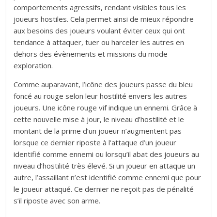
comportements agressifs, rendant visibles tous les
joueurs hostiles. Cela permet ainsi de mieux répondre
aux besoins des joueurs voulant éviter ceux qui ont
tendance à attaquer, tuer ou harceler les autres en
dehors des évènements et missions du mode
exploration.
Comme auparavant, l’icône des joueurs passe du bleu
foncé au rouge selon leur hostilité envers les autres
joueurs. Une icône rouge vif indique un ennemi. Grâce à
cette nouvelle mise à jour, le niveau d’hostilité et le
montant de la prime d’un joueur n’augmentent pas
lorsque ce dernier riposte à l’attaque d’un joueur
identifié comme ennemi ou lorsqu’il abat des joueurs au
niveau d’hostilité très élevé. Si un joueur en attaque un
autre, l’assaillant n’est identifié comme ennemi que pour
le joueur attaqué. Ce dernier ne reçoit pas de pénalité
s’il riposte avec son arme.