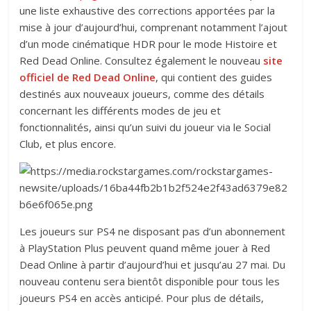
une liste exhaustive des corrections apportées par la
mise à jour d’aujourd’hui, comprenant notamment l’ajout
d’un mode cinématique HDR pour le mode Histoire et
Red Dead Online. Consultez également le nouveau
site
officiel de Red Dead Online
, qui contient des guides
destinés aux nouveaux joueurs, comme des détails
concernant les différents modes de jeu et
fonctionnalités, ainsi qu’un suivi du joueur via le Social
Club, et plus encore.
Les joueurs sur PS4 ne disposant pas d’un abonnement
à PlayStation Plus peuvent quand même jouer à Red
Dead Online à partir d’aujourd’hui et jusqu’au 27 mai. Du
nouveau contenu sera bientôt disponible pour tous les
joueurs PS4 en accès anticipé. Pour plus de détails,