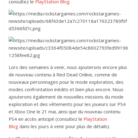
consultez le
PlayStation Blog
.
Lors des semaines à venir, nous ajouterons encore plus
de nouveau contenu à Red Dead Online, comme de
nouveaux personnages pour le mode exploration, des
modes confrontation inédits et bien plus encore. Nous
ajouterons également de nouvelles missions du mode
exploration et des vêtements pour les joueurs sur PS4
et Xbox One le 21 mai, ainsi que du nouveau contenu
PS4 en accès anticipé (consultez le
PlayStation
Blog
dans les jours à venir pour plus de détails).