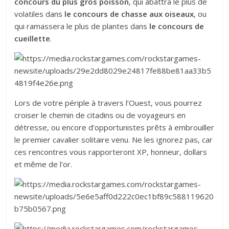
concours du plus gros poisson
, qui abattra le plus de
volatiles dans
le concours de chasse aux oiseaux
, ou
qui ramassera le plus de plantes dans
le
concours de
cueillette
.
Lors de votre périple à travers l’Ouest, vous pourrez
croiser le chemin de citadins ou de voyageurs en
détresse, ou encore d’opportunistes prêts à embrouiller
le premier cavalier solitaire venu. Ne les ignorez pas, car
ces rencontres vous rapporteront XP, honneur, dollars
et même de l’or.