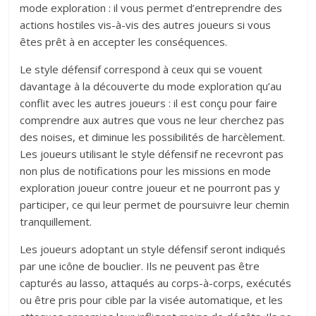
mode exploration : il vous permet d’entreprendre des
actions hostiles vis-à-vis des autres joueurs si vous
êtes prêt à en accepter les conséquences.
Le style défensif correspond à ceux qui se vouent
davantage à la découverte du mode exploration qu’au
conflit avec les autres joueurs : il est conçu pour faire
comprendre aux autres que vous ne leur cherchez pas
des noises, et diminue les possibilités de harcèlement.
Les joueurs utilisant le style défensif ne recevront pas
non plus de notifications pour les missions en mode
exploration joueur contre joueur et ne pourront pas y
participer, ce qui leur permet de poursuivre leur chemin
tranquillement.
Les joueurs adoptant un style défensif seront indiqués
par une icône de bouclier. Ils ne peuvent pas être
capturés au lasso, attaqués au corps-à-corps, exécutés
ou être pris pour cible par la visée automatique, et les