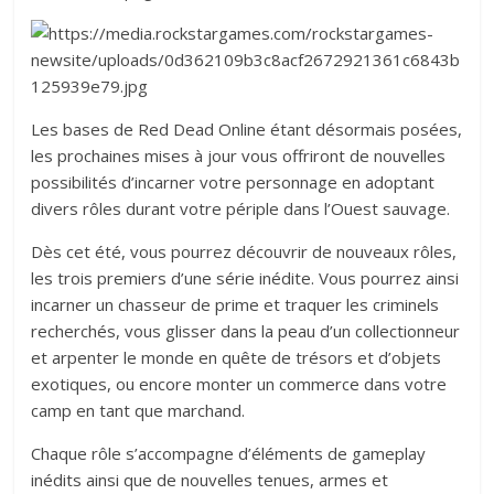
Les bases de Red Dead Online étant désormais posées,
les prochaines mises à jour vous offriront de nouvelles
possibilités d’incarner votre personnage en adoptant
divers rôles durant votre périple dans l’Ouest sauvage.
Dès cet été, vous pourrez découvrir de nouveaux rôles,
les trois premiers d’une série inédite. Vous pourrez ainsi
incarner un chasseur de prime et traquer les criminels
recherchés, vous glisser dans la peau d’un collectionneur
et arpenter le monde en quête de trésors et d’objets
exotiques, ou encore monter un commerce dans votre
camp en tant que marchand.
Chaque rôle s’accompagne d’éléments de gameplay
inédits ainsi que de nouvelles tenues, armes et