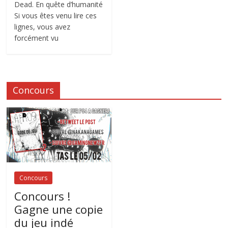
Dead. En quête d’humanité
Si vous êtes venu lire ces
lignes, vous avez
forcément vu
Concours
Concours
Concours !
Gagne une copie
du jeu indé