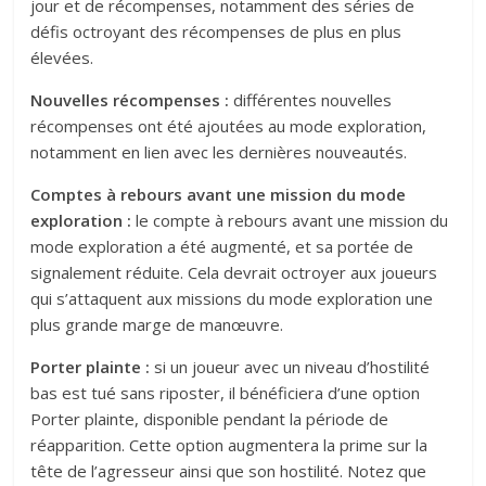
jour et de récompenses, notamment des séries de
défis octroyant des récompenses de plus en plus
élevées.
Nouvelles récompenses
:
différentes nouvelles
récompenses ont été ajoutées au mode exploration,
notamment en lien avec les dernières nouveautés.
Comptes à rebours avant une mission du mode
exploration
:
le compte à rebours avant une mission du
mode exploration a été augmenté, et sa portée de
signalement réduite. Cela devrait octroyer aux joueurs
qui s’attaquent aux missions du mode exploration une
plus grande marge de manœuvre.
Porter plainte
:
si un joueur avec un niveau d’hostilité
bas est tué sans riposter, il bénéficiera d’une option
Porter plainte, disponible pendant la période de
réapparition. Cette option augmentera la prime sur la
tête de l’agresseur ainsi que son hostilité. Notez que