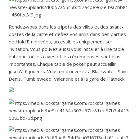
Rendez-vous dans les tripots des villes et des avant-
postes de la carte et défiez vos amis dans des parties
de Hold’Em privées, accessibles uniquement sur
invitation. Vous pouvez aussi vous installer à une table
publique, où les caves et les récompenses sont plus
importantes. Chaque table de poker peut accueillir
jusqu’à 6 joueurs. Vous en trouverez à Blackwater, Saint
Denis, Tumbleweed, Valentine et à la gare de Flatneck.