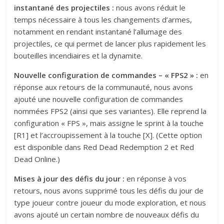
instantané des projectiles
:
nous avons réduit le
temps nécessaire à tous les changements d’armes,
notamment en rendant instantané l’allumage des
projectiles, ce qui permet de lancer plus rapidement les
bouteilles incendiaires et la dynamite.
Nouvelle configuration de commandes – « FPS2 »
:
en
réponse aux retours de la communauté, nous avons
ajouté une nouvelle configuration de commandes
nommées FPS2 (ainsi que ses variantes). Elle reprend la
configuration « FPS », mais assigne le sprint à la touche
[R1] et l’accroupissement à la touche [X]. (Cette option
est disponible dans Red Dead Redemption 2 et Red
Dead Online.)
Mises à jour des défis du jour
:
en réponse à vos
retours, nous avons supprimé tous les défis du jour de
type joueur contre joueur du mode exploration, et nous
avons ajouté un certain nombre de nouveaux défis du