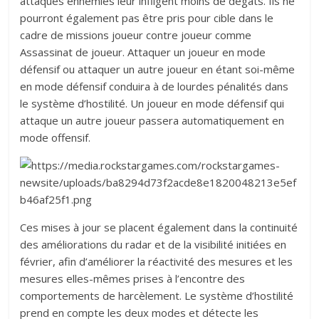
attaques ennemies leur infligent moins de dégâts. Ils ne
pourront également pas être pris pour cible dans le
cadre de missions joueur contre joueur comme
Assassinat de joueur. Attaquer un joueur en mode
défensif ou attaquer un autre joueur en étant soi-même
en mode défensif conduira à de lourdes pénalités dans
le système d’hostilité. Un joueur en mode défensif qui
attaque un autre joueur passera automatiquement en
mode offensif.
Ces mises à jour se placent également dans la continuité
des améliorations du radar et de la visibilité initiées en
février, afin d’améliorer la réactivité des mesures et les
mesures elles-mêmes prises à l’encontre des
comportements de harcèlement. Le système d’hostilité
prend en compte les deux modes et détecte les