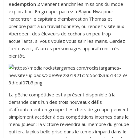
Redemption 2
viennent enrichir les missions du mode
exploration. En groupe, partez à Bayou Nwa pour
rencontrer le capitaine d’embarcation Thomas et
prendre part à un travail honnête, ou rendez visite aux
Aberdeen, des éleveurs de cochons un peu trop
accueillants, si vous voulez vous salir les mains. Gardez
l’œil ouvert, d’autres personnages apparaîtront très
bientôt.
La pêche compétitive est à présent disponible à la
demande dans l’un des trois nouveaux défis
d’affrontement en groupe. Les chefs de groupe peuvent
simplement accéder à des compétitions internes dans le
menu Joueur : la victoire reviendra au membre du groupe
qui fera la plus belle prise dans le temps imparti dans
le