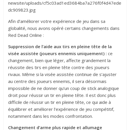
Afin d’améliorer votre expérience de jeu dans sa
globalité, nous avons opéré certains changements dans
Red Dead Online :
Suppression de l’aide aux tirs en pleine tête de la
visée assistée (joueurs ennemis uniquement)
:
ce
changement, bien que léger, affecte grandement la
réussite des tirs en pleine tête contre des joueurs
rivaux. Même si la visée assistée continue de s’ajuster
au centre des joueurs ennemis, il sera désormais
impossible de ne donner qu’un coup de stick analogique
droit pour réussir un tir en pleine tête. Il est donc plus
difficile de réussir un tir en pleine tête, ce qui aide à
équilibrer et améliorer l’expérience de jeu compétitif,
notamment dans les modes confrontation.
Changement d’arme plus rapide et allumage