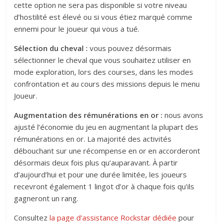
cette option ne sera pas disponible si votre niveau
d’hostilité est élevé ou si vous étiez marqué comme
ennemi pour le joueur qui vous a tué.
Sélection du cheval
:
vous pouvez désormais
sélectionner le cheval que vous souhaitez utiliser en
mode exploration, lors des courses, dans les modes
confrontation et au cours des missions depuis le menu
Joueur.
Augmentation des rémunérations en or
:
nous avons
ajusté l’économie du jeu en augmentant la plupart des
rémunérations en or. La majorité des activités
débouchant sur une récompense en or en accorderont
désormais deux fois plus qu’auparavant. À partir
d’aujourd’hui et pour une durée limitée, les joueurs
recevront également 1 lingot d’or à chaque fois qu’ils
gagneront un rang.
Consultez
la page d’assistance Rockstar dédiée
pour