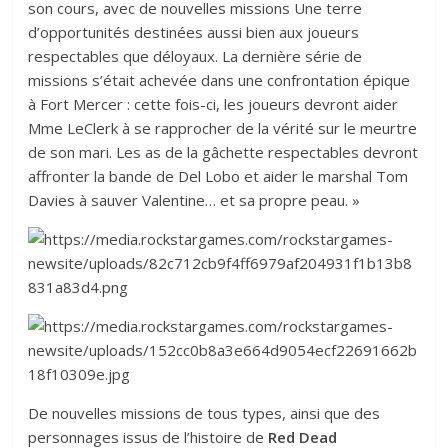
son cours, avec de nouvelles missions Une terre
d’opportunités destinées aussi bien aux joueurs
respectables que déloyaux. La dernière série de
missions s’était achevée dans une confrontation épique
à Fort Mercer : cette fois-ci, les joueurs devront aider
Mme LeClerk à se rapprocher de la vérité sur le meurtre
de son mari. Les as de la gâchette respectables devront
affronter la bande de Del Lobo et aider le marshal Tom
Davies à sauver Valentine… et sa propre peau. »
De nouvelles missions de tous types, ainsi que des
personnages issus de l’histoire de
Red Dead