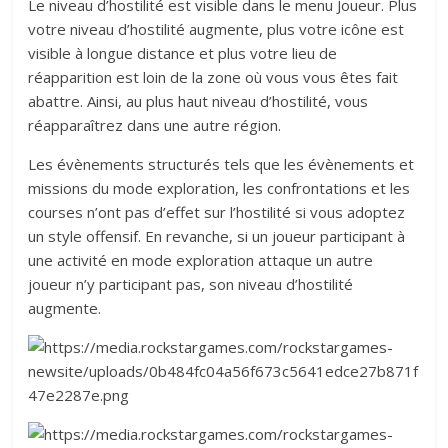
Le niveau d’hostilité est visible dans le menu Joueur. Plus
votre niveau d’hostilité augmente, plus votre icône est
visible à longue distance et plus votre lieu de
réapparition est loin de la zone où vous vous êtes fait
abattre. Ainsi, au plus haut niveau d’hostilité, vous
réapparaîtrez dans une autre région.
Les évènements structurés tels que les évènements et
missions du mode exploration, les confrontations et les
courses n’ont pas d’effet sur l’hostilité si vous adoptez
un style offensif. En revanche, si un joueur participant à
une activité en mode exploration attaque un autre
joueur n’y participant pas, son niveau d’hostilité
augmente.