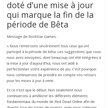
doté d’une mise à jour
qui marque la fin de la
période de Bêta
Message de RockStar Games :
« Nous remercions sincèrement tous ceux qui ont
participé à la période de bêta. Les suggestions que vous
nous avez envoyées, dont beaucoup ont été intégrées à
la mise à jour d’aujourd’hui, nous ont aidé à
perfectionner votre expérience de jeu. C’est pourquoi
nous continuerons de prendre en compte vos retours
pour les mises à jour à venir.
Et ce n’est que le début. Non seulement nous
continuerons à améliorer les différents éléments
fondamentaux du monde de Red Dead Online afin de
divertir tous les types de joueurs, mais nous créerons