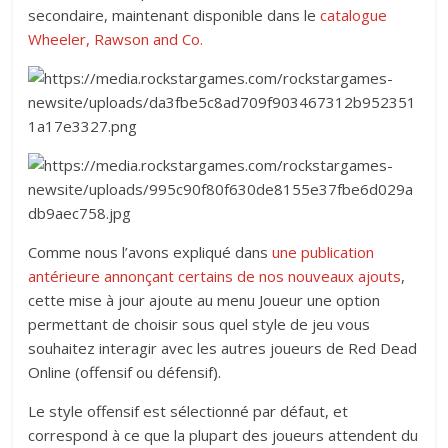
secondaire, maintenant disponible dans le
catalogue
Wheeler, Rawson and Co.
Comme nous l’avons expliqué dans
une publication
antérieure annonçant certains de nos nouveaux ajouts
,
cette mise à jour ajoute au menu Joueur une option
permettant de choisir sous quel style de jeu vous
souhaitez interagir avec les autres joueurs de Red Dead
Online (offensif ou défensif).
Le style offensif est sélectionné par défaut, et
correspond à ce que la plupart des joueurs attendent du