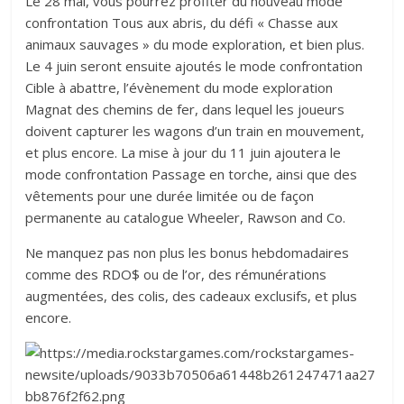
Le 28 mai, vous pourrez profiter du nouveau mode
confrontation Tous aux abris, du défi « Chasse aux
animaux sauvages » du mode exploration, et bien plus.
Le 4 juin seront ensuite ajoutés le mode confrontation
Cible à abattre, l’évènement du mode exploration
Magnat des chemins de fer, dans lequel les joueurs
doivent capturer les wagons d’un train en mouvement,
et plus encore. La mise à jour du 11 juin ajoutera le
mode confrontation Passage en torche, ainsi que des
vêtements pour une durée limitée ou de façon
permanente au catalogue Wheeler, Rawson and Co.
Ne manquez pas non plus les bonus hebdomadaires
comme des RDO$ ou de l’or, des rémunérations
augmentées, des colis, des cadeaux exclusifs, et plus
encore.