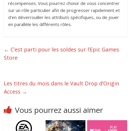
récompenses. Vous pourrez choisir de vous concentrer
sur un rôle particulier afin de progresser rapidement et
d’en déverrouiller les attributs spécifiques, ou de jouer
en parallèle les différents rôles.
←
C’est parti pour les soldes sur l’Epic Games
Store
Les titres du mois dans le Vault Drop d’Origin
Access
→
Vous pourrez aussi aimer