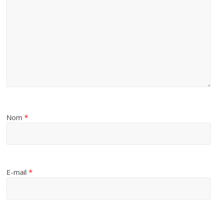
Nom
*
E-mail
*