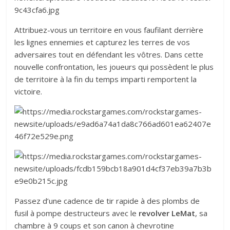
Attribuez-vous un territoire en vous faufilant derrière
les lignes ennemies et capturez les terres de vos
adversaires tout en défendant les vôtres. Dans cette
nouvelle confrontation, les joueurs qui possèdent le plus
de territoire à la fin du temps imparti remportent la
victoire.
Passez d’une cadence de tir rapide à des plombs de
fusil à pompe destructeurs avec le
revolver LeMat
, sa
chambre à 9 coups et son canon à chevrotine