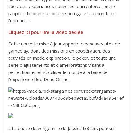
aussi des expériences nouvelles, qui renforceront le
rapport du joueur à son personnage et au monde qui
l’entoure. »
Cliquez ici pour lire la vidéo dédiée
Cette nouvelle mise à jour apporte des nouveautés de
gameplay, dont des missions en coopération, des
activités en mode exploration, le poker, et toute une
série d’ajustements et d’améliorations visant à
perfectionner et stabiliser le monde à la base de
l’expérience Red Dead Online.
« La quête de vengeance de Jessica LeClerk poursuit