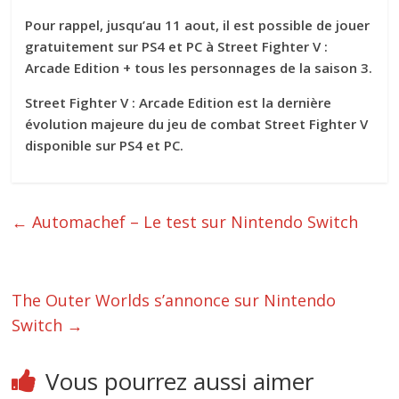
Pour rappel, jusqu’au 11 aout, il est possible de jouer
gratuitement sur PS4 et PC à Street Fighter V :
Arcade Edition + tous les personnages de la saison 3.
Street Fighter V : Arcade Edition est la dernière
évolution majeure du jeu de combat Street Fighter V
disponible sur PS4 et PC.
←
Automachef – Le test sur Nintendo Switch
The Outer Worlds s’annonce sur Nintendo
Switch
→
Vous pourrez aussi aimer