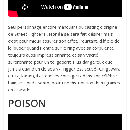
Seul personnage encore manquant du casting d’origine
de Street Fighter II,
Honda
se sera fait désirer mais
c’est pour mieux assurer son effet. Pourtant, difficile de
le louper quand il entre sur le ring avec sa corpulence
toujours aussi impressionnante et sa vivacité
surprenante pour un tel gabarit. Plus dangereux que
jamais quand un de ses V-Trigger est activé (Onigawara
ou Tajikarao), il attend les courageux dans son célèbre
bain, le Honda Sento, pour une distribution de migraines
en cascade.
POISON