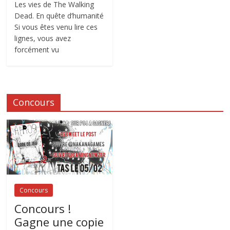
Les vies de The Walking
Dead. En quête d’humanité
Si vous êtes venu lire ces
lignes, vous avez
forcément vu
Concours
Concours
Concours !
Gagne une copie