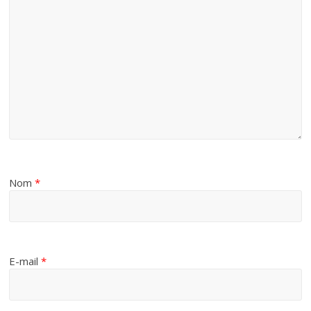
Nom
*
E-mail
*