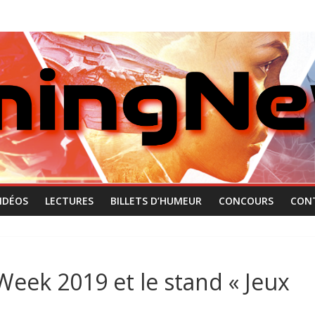
IDÉOS
LECTURES
BILLETS D’HUMEUR
CONCOURS
CON
Week 2019 et le stand « Jeux