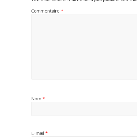
Commentaire
*
Nom
*
E-mail
*