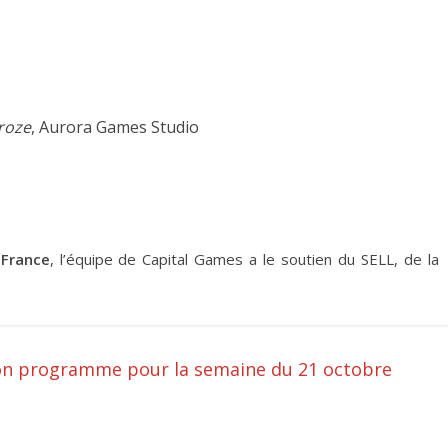
roze
, Aurora Games Studio
 France
, l’équipe de Capital Games a le soutien du SELL, de la
on programme pour la semaine du 21 octobre