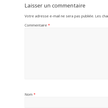
Laisser un commentaire
Votre adresse e-mail ne sera pas publiée.
Les cha
Commentaire
*
Nom
*