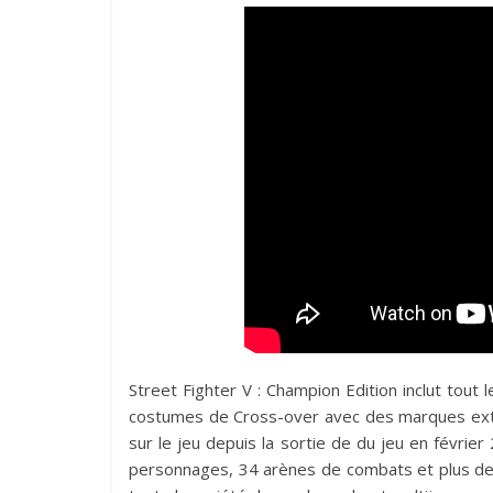
Street Fighter V : Champion Edition inclut tout
costumes de Cross-over avec des marques ext
sur le jeu depuis la sortie de du jeu en févrie
personnages, 34 arènes de combats et plus d