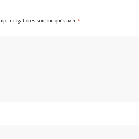
mps obligatoires sont indiqués avec
*