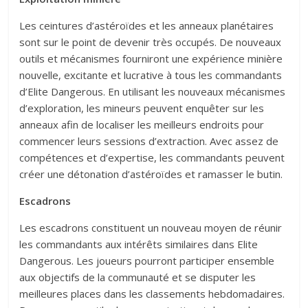
Les ceintures d’astéroïdes et les anneaux planétaires
sont sur le point de devenir très occupés. De nouveaux
outils et mécanismes fourniront une expérience minière
nouvelle, excitante et lucrative à tous les commandants
d’Elite Dangerous. En utilisant les nouveaux mécanismes
d’exploration, les mineurs peuvent enquêter sur les
anneaux afin de localiser les meilleurs endroits pour
commencer leurs sessions d’extraction. Avec assez de
compétences et d’expertise, les commandants peuvent
créer une détonation d’astéroïdes et ramasser le butin.
Escadrons
Les escadrons constituent un nouveau moyen de réunir
les commandants aux intérêts similaires dans Elite
Dangerous. Les joueurs pourront participer ensemble
aux objectifs de la communauté et se disputer les
meilleures places dans les classements hebdomadaires.