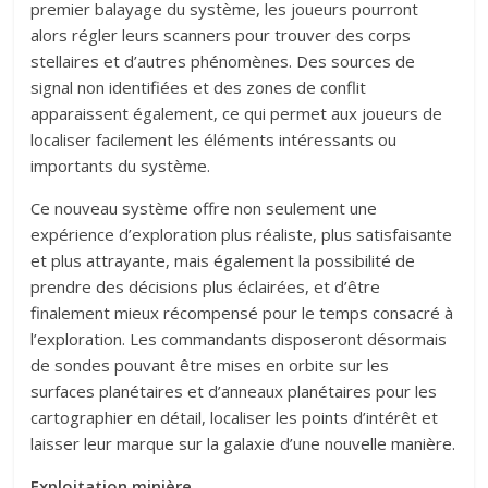
premier balayage du système, les joueurs pourront
alors régler leurs scanners pour trouver des corps
stellaires et d’autres phénomènes. Des sources de
signal non identifiées et des zones de conflit
apparaissent également, ce qui permet aux joueurs de
localiser facilement les éléments intéressants ou
importants du système.
Ce nouveau système offre non seulement une
expérience d’exploration plus réaliste, plus satisfaisante
et plus attrayante, mais également la possibilité de
prendre des décisions plus éclairées, et d’être
finalement mieux récompensé pour le temps consacré à
l’exploration. Les commandants disposeront désormais
de sondes pouvant être mises en orbite sur les
surfaces planétaires et d’anneaux planétaires pour les
cartographier en détail, localiser les points d’intérêt et
laisser leur marque sur la galaxie d’une nouvelle manière.
Exploitation minière