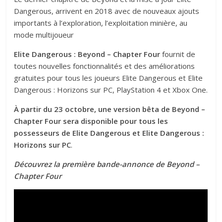
Dangerous, arrivent en 2018 avec de nouveaux ajouts
importants à l’exploration, l’exploitation minière, au
mode multijoueur
Elite Dangerous : Beyond – Chapter Four
fournit de
toutes nouvelles fonctionnalités et des améliorations
gratuites pour tous les joueurs Elite Dangerous et Elite
Dangerous : Horizons sur PC, PlayStation 4 et Xbox One.
À partir du 23 octobre, une version bêta de Beyond –
Chapter Four sera disponible pour tous les
possesseurs de Elite Dangerous et Elite Dangerous :
Horizons sur PC
.
Découvrez la première bande-annonce de Beyond –
Chapter Four