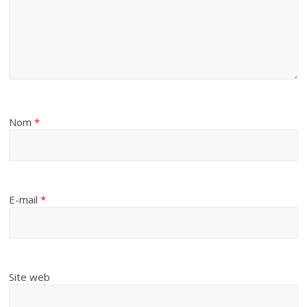
Nom
*
E-mail
*
Site web