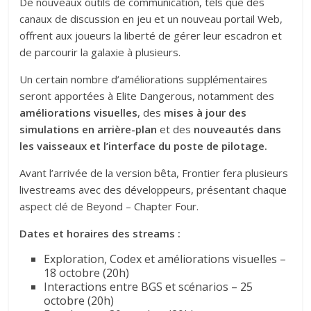
De nouveaux outils de communication, tels que des
canaux de discussion en jeu et un nouveau portail Web,
offrent aux joueurs la liberté de gérer leur escadron et
de parcourir la galaxie à plusieurs.
Un certain nombre d’améliorations supplémentaires
seront apportées à Elite Dangerous, notamment des
améliorations visuelles
, des
mises à jour des
simulations en arrière-plan
et des
nouveautés dans
les vaisseaux
et l’interface du poste de pilotage.
Avant l’arrivée de la version bêta, Frontier fera plusieurs
livestreams avec des développeurs, présentant chaque
aspect clé de Beyond – Chapter Four.
Dates et horaires des streams :
Exploration, Codex et améliorations visuelles –
18 octobre (20h)
Interactions entre BGS et scénarios – 25
octobre (20h)