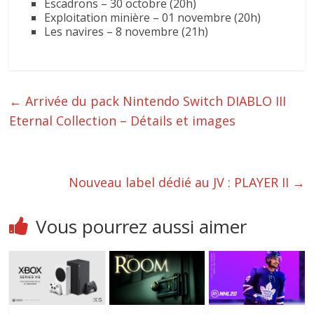
Escadrons – 30 octobre (20h)
Exploitation minière – 01 novembre (20h)
Les navires – 8 novembre (21h)
←
Arrivée du pack Nintendo Switch DIABLO III
Eternal Collection – Détails et images
Nouveau label dédié au JV : PLAYER II
→
Vous pourrez aussi aimer