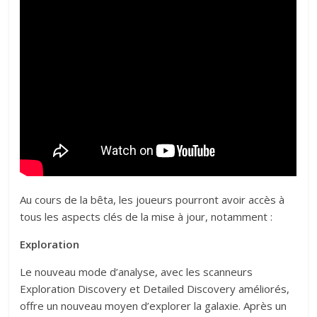
Au cours de la bêta, les joueurs pourront avoir accès à
tous les aspects clés de la mise à jour, notamment :
Exploration
Le nouveau mode d’analyse, avec les scanneurs
Exploration Discovery et Detailed Discovery améliorés,
offre un nouveau moyen d’explorer la galaxie. Après un