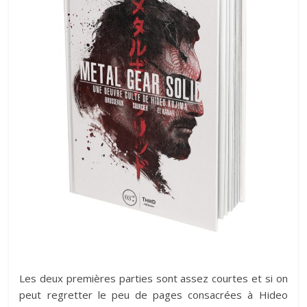
Les deux premières parties sont assez courtes et si on
peut regretter le peu de pages consacrées à Hideo