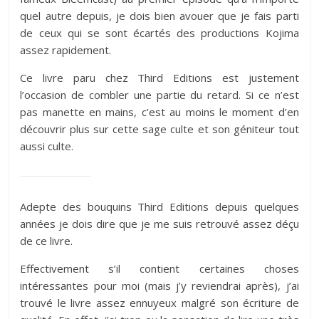
quel autre depuis, je dois bien avouer que je fais parti
de ceux qui se sont écartés des productions Kojima
assez rapidement.
Ce livre paru chez Third Editions est justement
l’occasion de combler une partie du retard. Si ce n’est
pas manette en mains, c’est au moins le moment d’en
découvrir plus sur cette sage culte et son géniteur tout
aussi culte.
Adepte des bouquins Third Editions depuis quelques
années je dois dire que je me suis retrouvé assez déçu
de ce livre.
Effectivement s’il contient certaines choses
intéressantes pour moi (mais j’y reviendrai après), j’ai
trouvé le livre assez ennuyeux malgré son écriture de