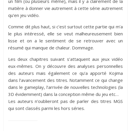
un film (ou plusieurs même), mais il y a clairement de la
matière à donner vie autrement à cette série autrement
qu’en jeu vidéo.
Comme dit plus haut, si c’est surtout cette partie qui m’a
le plus intéressé, elle se veut malheureusement bien
lisse et on a le sentiment de se retrouver avec un
résumé qui manque de chaleur. Dommage.
Les deux chapitres suivant s’attaquent aux jeux vidéo
eux-mêmes. On y découvre des analyses personnelles
des auteurs mais également ce qu’a apporté Kojima
dans l’avancement des titres. Notamment ce qui change
dans le gameplay, l’arrivée de nouvelles technologies (la
3D évidemment) dans la conception même du jeu etc…
Les auteurs n’oublieront pas de parler des titres MGS
qui sont classés parmi les hors séries.