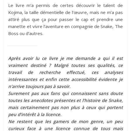
Le livre m’a permis de certes découvrir le talent de
Kojima, la taille démentielle de l’œuvre, mais ne m’a pas
attiré plus que ça pour passer le cap et prendre une
manette et vivre l’aventure en compagnie de Snake, The
Boss ou d’autres.
Après avoir lu ce livre je me demande a qui il est
vraiment destiné ? Malgré toutes ses qualités, ce
travail de recherche effectué, ces analyses
intéressantes et enfin cette accessibilité évidente je
n’arrive toujours pas à savoir.
Surement pas aux fans qui connaissent sans doute
toutes les anecdotes présentes et l’histoire de Snake,
mais certainement pas non plus à ceux qui portent
peu d’intérêt à la licence.
Ne restent que les gamers de mon genre, un peu
curieux face à une licence connue de tous mais