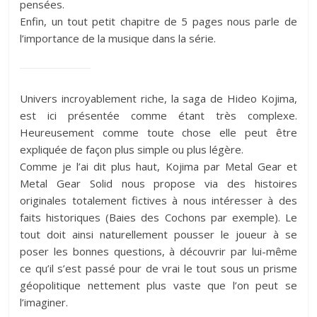
pensées.
Enfin, un tout petit chapitre de 5 pages nous parle de
l’importance de la musique dans la série.
Univers incroyablement riche, la saga de Hideo Kojima,
est ici présentée comme étant très complexe.
Heureusement comme toute chose elle peut être
expliquée de façon plus simple ou plus légère.
Comme je l’ai dit plus haut, Kojima par Metal Gear et
Metal Gear Solid nous propose via des histoires
originales totalement fictives à nous intéresser à des
faits historiques (Baies des Cochons par exemple). Le
tout doit ainsi naturellement pousser le joueur à se
poser les bonnes questions, à découvrir par lui-même
ce qu’il s’est passé pour de vrai le tout sous un prisme
géopolitique nettement plus vaste que l’on peut se
l’imaginer.