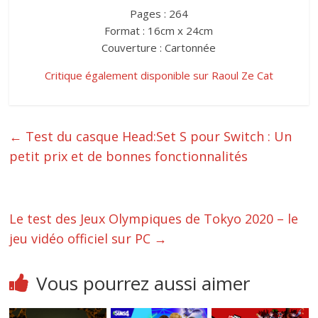
Pages : 264
Format : 16cm x 24cm
Couverture : Cartonnée
Critique également disponible sur Raoul Ze Cat
←
Test du casque Head:Set S pour Switch : Un
petit prix et de bonnes fonctionnalités
Le test des Jeux Olympiques de Tokyo 2020 – le
jeu vidéo officiel sur PC
→
Vous pourrez aussi aimer