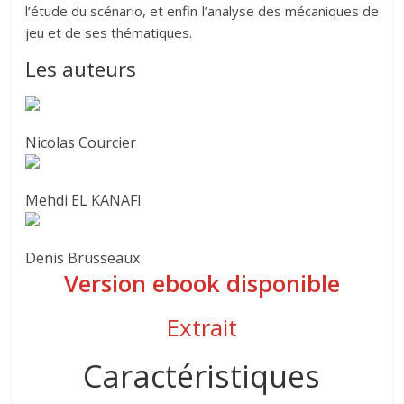
l’étude du scénario, et enfin l’analyse des mécaniques de
jeu et de ses thématiques.
Les auteurs
Nicolas Courcier
Mehdi EL KANAFI
Denis Brusseaux
Version ebook disponible
Extrait
Caractéristiques