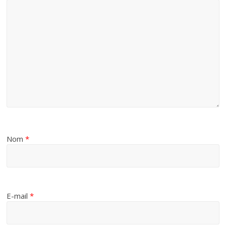
Nom
*
E-mail
*