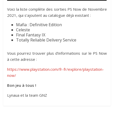
Voici la liste complète des sorties PS Now de Novembre
2021, qui s’ajoutent au catalogue déjà existant :
Mafia : Definitive Edition
Celeste
Final Fantasy IX
Totally Reliable Delivery Service
Vous pourrez trouver plus d’informations sur le PS Now
à cette adresse :
https://www.playstation.com/fr-fr/explore/playstation-
now/
Bon jeu à tous !
Lynaua et la team GNZ