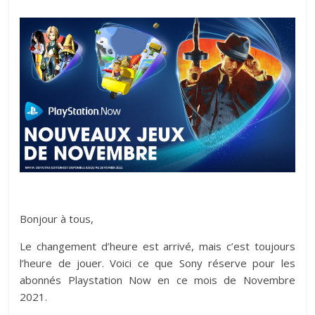
Bonjour à tous,
Le changement d’heure est arrivé, mais c’est toujours
l’heure de jouer. Voici ce que Sony réserve pour les
abonnés Playstation Now en ce mois de Novembre
2021.