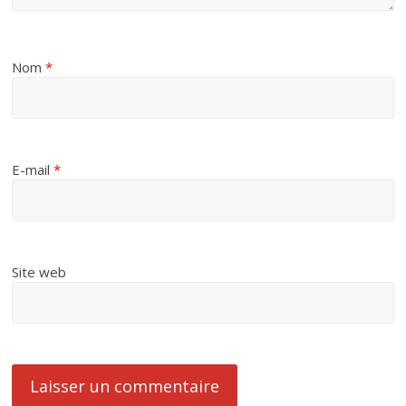
Nom
*
E-mail
*
Site web