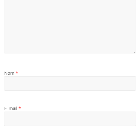
Nom
*
E-mail
*