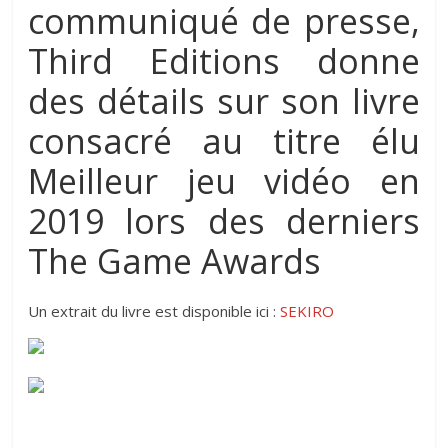
communiqué de presse,
Third Editions donne
des détails sur son livre
consacré au titre élu
Meilleur jeu vidéo en
2019 lors des derniers
The Game Awards
Un extrait du livre est disponible ici :
SEKIRO