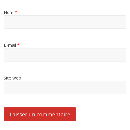
Nom
*
E-mail
*
Site web