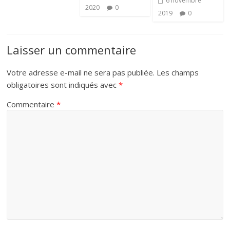
6 novembre
2020
0
2019
0
Laisser un commentaire
Votre adresse e-mail ne sera pas publiée.
Les champs
obligatoires sont indiqués avec
*
Commentaire
*