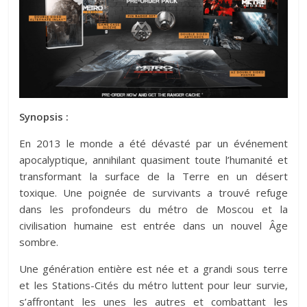
Synopsis :
En 2013 le monde a été dévasté par un événement
apocalyptique, annihilant quasiment toute l’humanité et
transformant la surface de la Terre en un désert
toxique. Une poignée de survivants a trouvé refuge
dans les profondeurs du métro de Moscou et la
civilisation humaine est entrée dans un nouvel Âge
sombre.
Une génération entière est née et a grandi sous terre
et les Stations-Cités du métro luttent pour leur survie,
s’affrontant les unes les autres et combattant les