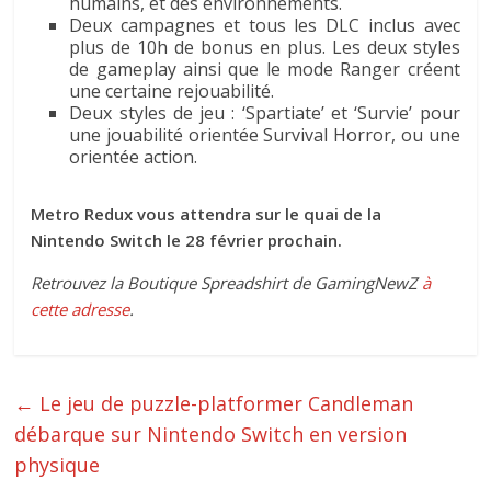
humains, et des environnements.
Deux campagnes et tous les DLC inclus avec
plus de 10h de bonus en plus. Les deux styles
de gameplay ainsi que le mode Ranger créent
une certaine rejouabilité.
Deux styles de jeu : ‘Spartiate’ et ‘Survie’ pour
une jouabilité orientée Survival Horror, ou une
orientée action.
Metro Redux vous attendra sur le quai de la
Nintendo Switch le 28 février prochain.
Retrouvez la Boutique Spreadshirt de GamingNewZ
à
cette adresse
.
←
Le jeu de puzzle-platformer Candleman
débarque sur Nintendo Switch en version
physique