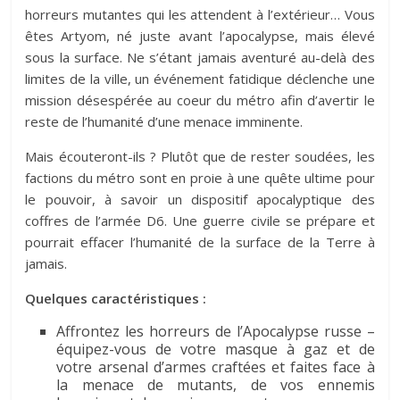
horreurs mutantes qui les attendent à l’extérieur… Vous
êtes Artyom, né juste avant l’apocalypse, mais élevé
sous la surface. Ne s’étant jamais aventuré au-delà des
limites de la ville, un événement fatidique déclenche une
mission désespérée au coeur du métro afin d’avertir le
reste de l’humanité d’une menace imminente.
Mais écouteront-ils ? Plutôt que de rester soudées, les
factions du métro sont en proie à une quête ultime pour
le pouvoir, à savoir un dispositif apocalyptique des
coffres de l’armée D6. Une guerre civile se prépare et
pourrait effacer l’humanité de la surface de la Terre à
jamais.
Quelques caractéristiques :
Affrontez les horreurs de l’Apocalypse russe –
équipez-vous de votre masque à gaz et de
votre arsenal d’armes craftées et faites face à
la menace de mutants, de vos ennemis