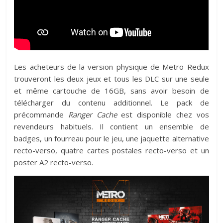
Les acheteurs de la version physique de Metro Redux
trouveront les deux jeux et tous les DLC sur une seule
et même cartouche de 16GB, sans avoir besoin de
télécharger du contenu additionnel. Le pack de
précommande
Ranger Cache
est disponible chez vos
revendeurs habituels. Il contient un ensemble de
badges, un fourreau pour le jeu, une jaquette alternative
recto-verso, quatre cartes postales recto-verso et un
poster A2 recto-verso.