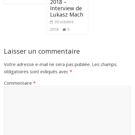
2018 –
Interview de
Lukasz Mach
30 octobre
2018
5
Laisser un commentaire
Votre adresse e-mail ne sera pas publiée.
Les champs
obligatoires sont indiqués avec
*
Commentaire
*