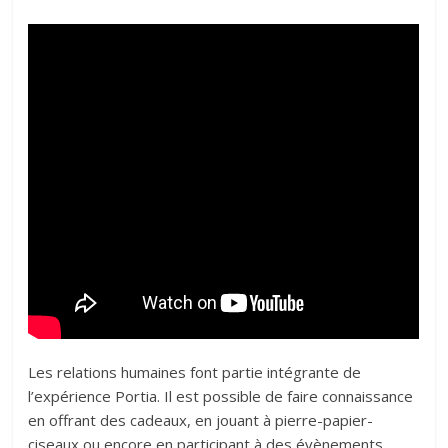
Les relations humaines font partie intégrante de
l’expérience Portia. Il est possible de faire connaissance
en offrant des cadeaux, en jouant à pierre-papier-
ciseaux ou encore en participant à des évènements