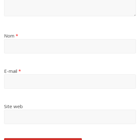
Nom
*
E-mail
*
Site web