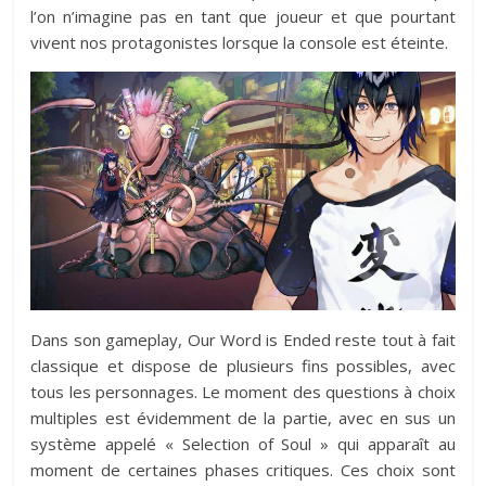
l’on n’imagine pas en tant que joueur et que pourtant
vivent nos protagonistes lorsque la console est éteinte.
Dans son gameplay, Our Word is Ended reste tout à fait
classique et dispose de plusieurs fins possibles, avec
tous les personnages. Le moment des questions à choix
multiples est évidemment de la partie, avec en sus un
système appelé « Selection of Soul » qui apparaît au
moment de certaines phases critiques. Ces choix sont