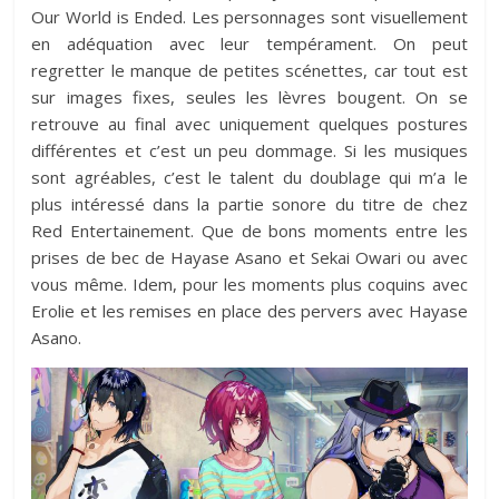
Our World is Ended. Les personnages sont visuellement
en adéquation avec leur tempérament. On peut
regretter le manque de petites scénettes, car tout est
sur images fixes, seules les lèvres bougent. On se
retrouve au final avec uniquement quelques postures
différentes et c’est un peu dommage. Si les musiques
sont agréables, c’est le talent du doublage qui m’a le
plus intéressé dans la partie sonore du titre de chez
Red Entertainement. Que de bons moments entre les
prises de bec de Hayase Asano et Sekai Owari ou avec
vous même. Idem, pour les moments plus coquins avec
Erolie et les remises en place des pervers avec Hayase
Asano.