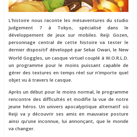
L’histoire nous raconte les mésaventures du studio
Judgement 7 à Tokyo, spécialisé dans le
développement de jeux sur mobiles. Reiji Gozen,
personnage central de cette histoire va tester le
dernier dispositif développé par Sekai Owari
le New
,
World Goggles, un casque virtuel couplé à W.O.R.L.D.
un programme pour le moins puissant capable de
gérer des textures en temps réel sur n’importe quel
objet vu à travers le casque.
Après un début pour le moins normal, le programme
rencontre des difficultés et modifie la vue de notre
jeune héros. Un univers apocalyptique alternatif où
Reiji va y découvrir ses amis en mauvaise posture
ainsi qu’une inconnue, lui annonçant, que le monde
va changer.