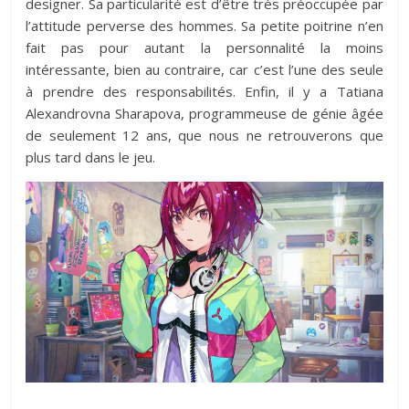
designer. Sa particularité est d’être très préoccupée par
l’attitude perverse des hommes. Sa petite poitrine n’en
fait pas pour autant la personnalité la moins
intéressante, bien au contraire, car c’est l’une des seule
à prendre des responsabilités. Enfin, il y a Tatiana
Alexandrovna Sharapova, programmeuse de génie âgée
de seulement 12 ans, que nous ne retrouverons que
plus tard dans le jeu.