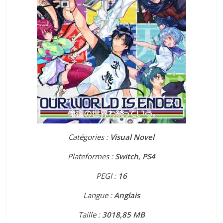
Catégories :
Visual Novel
Plateformes :
Switch, PS4
PEGI :
16
Langue :
Anglais
Taille :
3018
,
85 MB