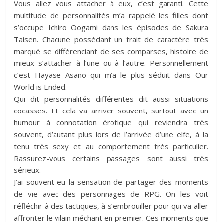
Vous allez vous attacher à eux, c’est garanti. Cette
multitude de personnalités m’a rappelé les filles dont
s’occupe Ichiro Oogami dans les épisodes de Sakura
Taisen. Chacune possédant un trait de caractère très
marqué se différenciant de ses comparses, histoire de
mieux s’attacher à l’une ou à l’autre. Personnellement
c’est Hayase Asano qui m’a le plus séduit dans Our
World is Ended.
Qui dit personnalités différentes dit aussi situations
cocasses. Et cela va arriver souvent, surtout avec un
humour à connotation érotique qui reviendra très
souvent, d’autant plus lors de l’arrivée d’une elfe, à la
tenu très sexy et au comportement très particulier.
Rassurez-vous certains passages sont aussi très
sérieux.
J’ai souvent eu la sensation de partager des moments
de vie avec des personnages de RPG. On les voit
réfléchir à des tactiques, à s’embrouiller pour qui va aller
affronter le vilain méchant en premier. Ces moments que