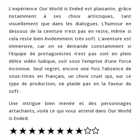
L’expérience Our World is Ended est plaisante, grâce
notamment à ses choix artistiques, tant
visuellement que dans les dialogues. L’humour en
dessous de la ceinture n’est pas en reste, même si
cela reste bien évidemment très soft. L’aventure est
immersive, car on se demande constamment si
l’équipe de protagonistes n’est pas soit en plein
délire vidéo ludique, soit sous l’emprise d’une force
inconnue. Seul regret, encore une fois l’absence de
sous-titres en français, un choix cruel qui, sur ce
type de production, ne plaide pas en la faveur du
soft.
Une intrigue bien menée et des personnages
attachants, voilà ce qui vous attend dans Our World
is Ended.