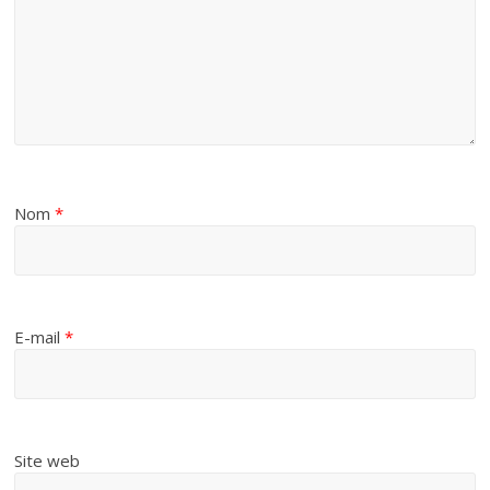
Nom
*
E-mail
*
Site web