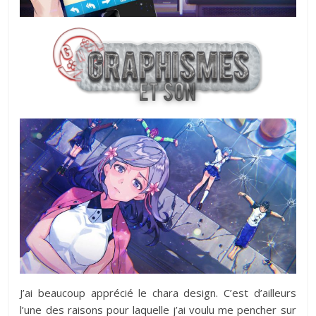
J’ai beaucoup apprécié le chara design. C’est d’ailleurs
l’une des raisons pour laquelle j’ai voulu me pencher sur