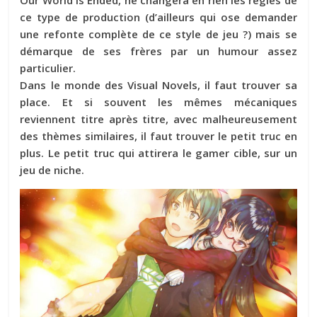
ce type de production (d’ailleurs qui ose demander
une refonte complète de ce style de jeu ?) mais se
démarque de ses frères par un humour assez
particulier.
Dans le monde des Visual Novels, il faut trouver sa
place. Et si souvent les mêmes mécaniques
reviennent titre après titre, avec malheureusement
des thèmes similaires, il faut trouver le petit truc en
plus. Le petit truc qui attirera le gamer cible, sur un
jeu de niche.