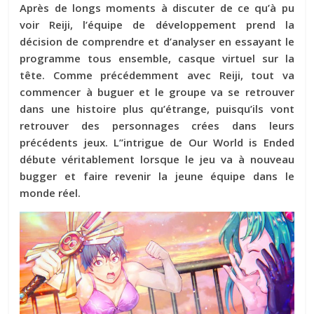
Après de longs moments à discuter de ce qu’à pu
voir Reiji, l’équipe de développement prend la
décision de comprendre et d’analyser en essayant le
programme tous ensemble, casque virtuel sur la
tête. Comme précédemment avec Reiji, tout va
commencer à buguer et le groupe va se retrouver
dans une histoire plus qu’étrange, puisqu’ils vont
retrouver des personnages crées dans leurs
précédents jeux. L’’intrigue de Our World is Ended
débute véritablement lorsque le jeu va à nouveau
bugger et faire revenir la jeune équipe dans le
monde réel.