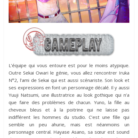
L’équipe qui vous entoure est pour le moins atypique.
Outre Sekai Owari le génie, vous allez rencontrer Iruka
N°2, l’ami de Sekai qui est aussi scénariste. Son look et
ses expressions en font un personnage décalé. Il y aussi
Yuuji Natsumi, une illustratrice au look gothique qui n’a
que faire des problèmes de chacun. Yuno, la fille au
cheveux bleus et à la poitrine qui ne laisse pas
indifférent les hommes du studio. C’est une fille qui
semble un peu ahurie, mais est néanmoins un
personnage central. Hayase Asano, sa sœur est sound