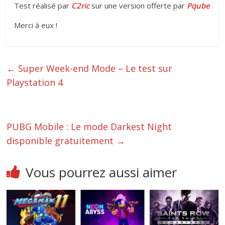
Test réalisé par
C2ric
sur une version offerte par
Pqube
Merci à eux !
←
Super Week-end Mode – Le test sur
Playstation 4
PUBG Mobile : Le mode Darkest Night
disponible gratuitement
→
Vous pourrez aussi aimer