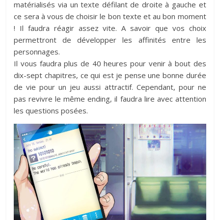
matérialisés via un texte défilant de droite à gauche et
ce sera à vous de choisir le bon texte et au bon moment
! Il faudra réagir assez vite. A savoir que vos choix
permettront de développer les affinités entre les
personnages.
Il vous faudra plus de 40 heures pour venir à bout des
dix-sept chapitres, ce qui est je pense une bonne durée
de vie pour un jeu aussi attractif. Cependant, pour ne
pas revivre le même ending, il faudra lire avec attention
les questions posées.