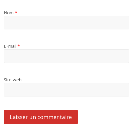
Nom
*
E-mail
*
Site web