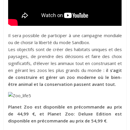
Il sera possible de participer à une campagne mondiale
ou de choisir la liberté du mode Sandbox.
Les objectifs sont de créer des habitats uniques et des
paysages, de prendre des décisions et faire des choix
significatifs, d’élever les animaux tout en construisant et
en gérant les zoos les plus grands du monde
: il s’agit
de construire et gérer un zoo moderne où le bien-
être animal et la conservation passent avant tout.
Planet Zoo est disponible en précommande au prix
de 44,99 €, et Planet Zoo: Deluxe Edition est
disponible en précommande au prix de 54,99 €
.