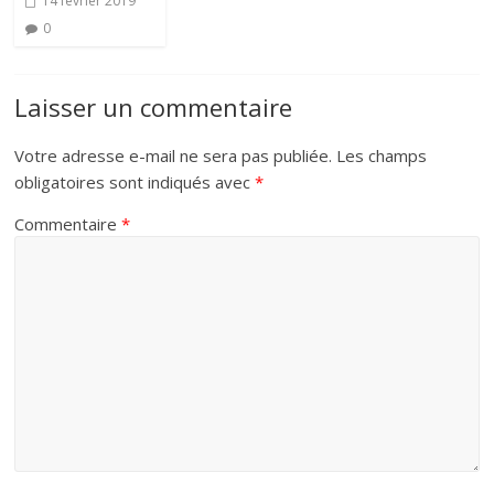
14 février 2019
0
Laisser un commentaire
Votre adresse e-mail ne sera pas publiée.
Les champs
obligatoires sont indiqués avec
*
Commentaire
*