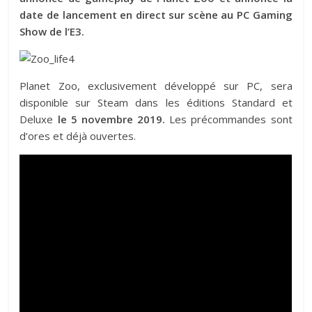
date de lancement en direct sur scène au PC Gaming
Show de l’E3.
Planet Zoo, exclusivement développé sur PC, sera
disponible sur Steam dans les éditions Standard et
Deluxe
le 5 novembre 2019.
Les précommandes sont
d’ores et déjà ouvertes.