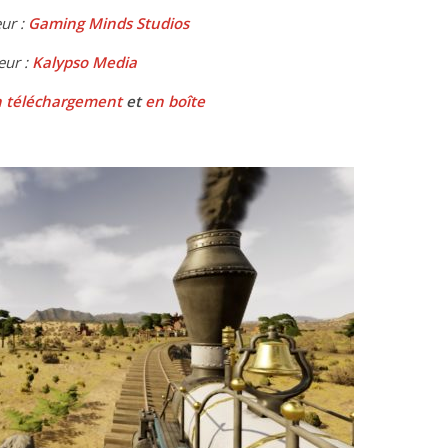
ur :
Gaming Minds Studios
eur :
Kalypso Media
 téléchargement
et
en boîte