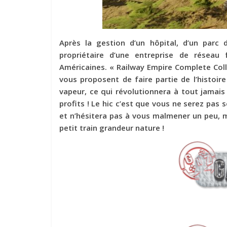
Après la gestion d’un hôpital, d’un parc d
propriétaire d’une entreprise de réseau 
Américaines. « Railway Empire Complete Col
vous proposent de faire partie de l’histoire
vapeur, ce qui révolutionnera à tout jamais l
profits ! Le hic c’est que vous ne serez pas 
et n’hésitera pas à vous malmener un peu, mai
petit train grandeur nature !