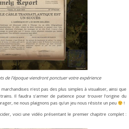
ts de l’époque viendront ponctuer votre expérience
 marchandises n’est pas des plus simples à visualiser, ainsi que
trains. Il faudra s’armer de patience pour trouver l’origine du
urager, ne nous plaignons pas qu’un jeu nous résiste un peu
!
cider, voici une vidéo présentant le premier chapitre complet :