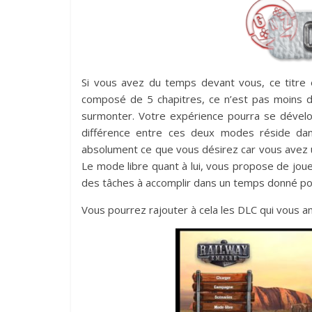
Si vous avez du temps devant vous, ce titre
composé de 5 chapitres, ce n’est pas moins d
surmonter. Votre expérience pourra se dével
différence entre ces deux modes réside da
absolument ce que vous désirez car vous avez un
Le mode libre quant à lui, vous propose de jou
des tâches à accomplir dans un temps donné po
Vous pourrez rajouter à cela les DLC qui vous a