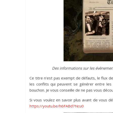
Des informations sur les évènemen
Ce titre n’est pas exempt de défauts, le flux de
les conflits qui peuvent se générer entre les 
bouchon. Je vous conseille de ne pas vous déco
Si vous voulez en savoir plus avant de vous dé
https://youtu.be/h6FABd7Ncu0