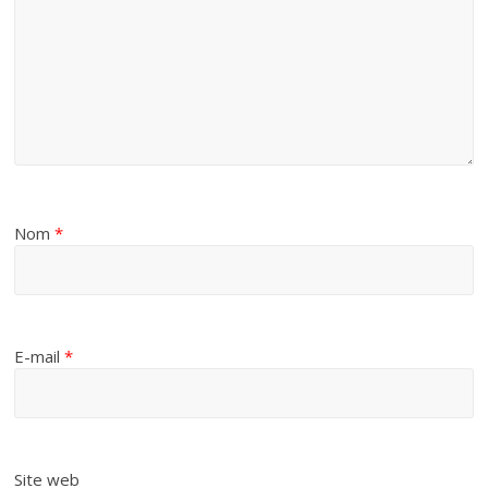
Nom
*
E-mail
*
Site web