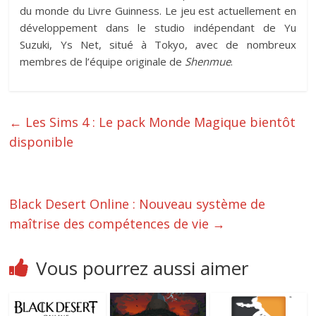
du monde du Livre Guinness. Le jeu est actuellement en
développement dans le studio indépendant de Yu
Suzuki, Ys Net, situé à Tokyo, avec de nombreux
membres de l’équipe originale de
Shenmue
.
←
Les Sims 4 : Le pack Monde Magique bientôt
disponible
Black Desert Online : Nouveau système de
maîtrise des compétences de vie
→
Vous pourrez aussi aimer