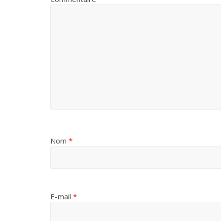
Nom
*
E-mail
*