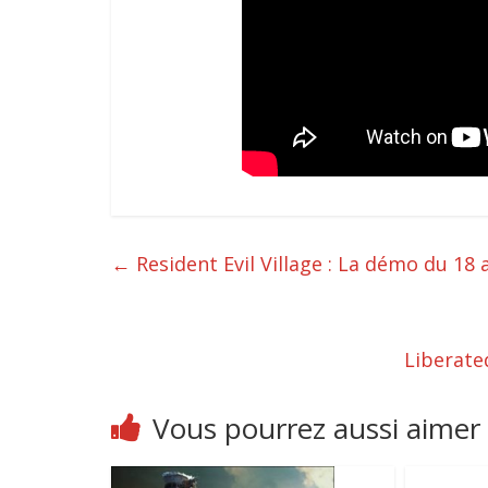
←
Resident Evil Village : La démo du 18 
Liberate
Vous pourrez aussi aimer