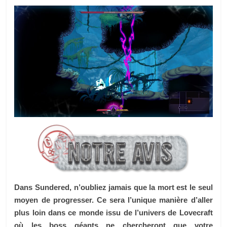
Dans Sundered, n’oubliez jamais que la mort est le seul
moyen de progresser. Ce sera l’unique manière d’aller
plus loin dans ce monde issu de l’univers de Lovecraft
où les boss géants ne chercheront que votre