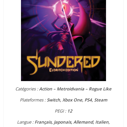
Catégories :
Action – Metroidvania – Rogue Like
Plateformes :
Switch, Xbox One, PS4, Steam
PEGI :
12
Langue :
Français, Japonais, Allemand, Italien,