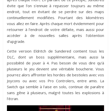
évite que l’on s’ennuie à repasser toujours au même
endroit, tout en évitant de se perdre sur des maps
continuellement modifiées. Pourtant des kilomètres
vous allez en faire. Après chaque mort évidemment pour
retourner à l’endroit de votre défaite, mais aussi pour
accéder à de nouvelles salles après l’obtention
d’upgrade.
Cette version Eldritch de Sundered contient tous les
DLC, dont un boss supplémentaire, mais aussi la
possibilité de jouer à 4. Pas besoin de vous dire qu’à
plusieurs le jeu devient une véritable boucherie. Vous
pourrez alors affronter les hordes de bestioles avec vos
Joycons ou avec vos Pro Controlers, entre amis. La
Switch qui semble à l’aise en solo, continue de paraître
sans gêne à plusieurs, malgré toutes les explosions à
l’écran.