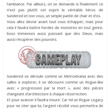
l’ambiance. Par ailleurs, on se demande si finalement ce
n’est pas plutôt cet esprit le véritable héros de
Sundered et non vous, un simple pantin de chair et d’os.
Vous allez devoir avant tout vous échapper, mais pour
cela il faudra battre hordes de monstres en tout genre,
boss immenses aussi puissant que des Dieux, mais
aussi récupérer des pouvoirs.
Sundered se déroule comme un Metroidvania avec des
salles à explorer, il se découvre comme un Rogue-like
avec « progression par la mort », avec des pièces
changeant d’architecture à chaque résurrection.
Et pour avancer il faudra mourir. Car tel un Rogue Legacy
pour ne citer que lui, l’argent récolté vous permettra de