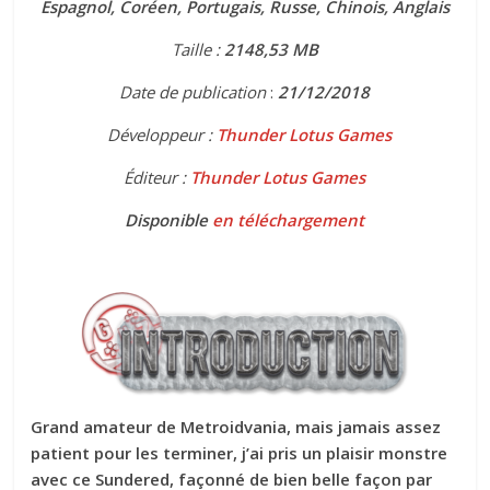
Espagnol, Coréen, Portugais, Russe, Chinois, Anglais
Taille :
2148,53
MB
Date de publication
:
21
/12/2018
Développeur :
Thunder Lotus Games
Éditeur :
Thunder Lotus Games
Disponible
en téléchargement
Grand amateur de Metroidvania, mais jamais assez
patient pour les terminer, j’ai pris un plaisir monstre
avec ce Sundered, façonné de bien belle façon par