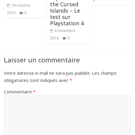
the Cursed
29 octobre
Islands – Le
2019
0
test sur
Playstation 4
6 novembre
2019
0
Laisser un commentaire
Votre adresse e-mail ne sera pas publiée.
Les champs
obligatoires sont indiqués avec
*
Commentaire
*