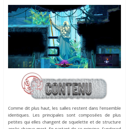
Comme dit plus haut, les salles restent dans l’ensemble
identiques. Les principales sont composées de plus
petites qui elles changent de squelette et de structure
après chaque mort. En partant de ce principe, Sundered