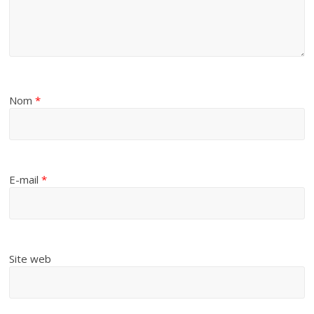
Nom
*
E-mail
*
Site web