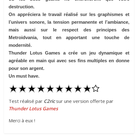
destruction.
On appréciera le travail réalisé sur les graphismes et
l’univers sonore, la tension permanente et l’ambiance,
mais aussi sur le respect des principes des
Metroidvania, tout en apportant une touche de
modernité.
Thunder Lotus Games a crée un jeu dynamique et
agréable en main qui avec ses fins multiples en donne
pour son argent.
Un must have.
Test réalisé par
C2ric
sur une version offerte par
Thunder Lotus Games
Merci à eux !