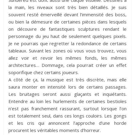
la main, les niveaux sont très bien détaillés. Je suis
souvent resté émerveillé devant l’immensité des boss,
ou bien la démesure de certaines pièces dans lesquels
on découvre de fantastiques sculptures rendant le
personnage du jeu haut de seulement quelques pixels.
Je ne pourrais que regretter la redondance de certains
tableaux. Suivant les zones où vous vous trouvez, vous
allez voir et revoir les mêmes fonds, les mêmes
architectures… Dommage, cela pourrait créer un effet
soporifique chez certains joueurs.
A côté de ça, la musique est très discrète, mais elle
saura monter en intensité lors de certains passages.
Les bruitages seront aussi glaçants et inquiétants.
Entendre au loin les hurlements de certaines bestioles
n’est pas franchement rassurant, surtout lorsque l’on
est totalement seul, dans ces longs couloirs. Les gongs
et les cris qui annoncent l’approche d’une horde
procurent les véritables moments d’horreur.