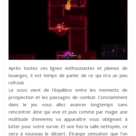
Après toutes ces lignes enthousiastes et pleines de
louanges, il est temps de parler de ce qui m’a un peu
refroidi.
Le souci vient de l’équilibre entre les moments de
prospection et les passages de combat. Constamment
dans le jeu vous allez avancer longtemps sans
rencontrer âme qui vive et puis comme par magie une
multitude d’ennemis va apparaître vous obligeant à
lutter pour votre survie. Et une fois la salle nettoyée, ce
sera à nouveau le désert. Étrange sensation que l’on