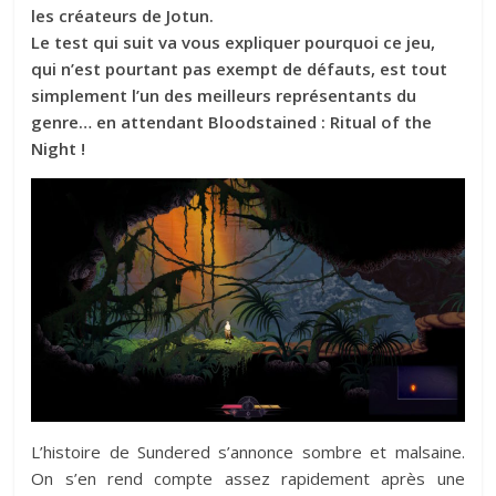
les créateurs de Jotun.
Le test qui suit va vous expliquer pourquoi ce jeu,
qui n’est pourtant pas exempt de défauts, est tout
simplement l’un des meilleurs représentants du
genre… en attendant Bloodstained : Ritual of the
Night !
L’histoire de Sundered s’annonce sombre et malsaine.
On s’en rend compte assez rapidement après une