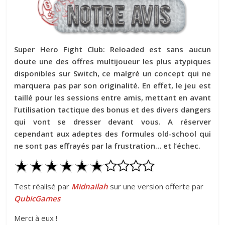
Super Hero Fight Club: Reloaded est sans aucun
doute une des offres multijoueur les plus atypiques
disponibles sur Switch, ce malgré un concept qui ne
marquera pas par son originalité. En effet, le jeu est
taillé pour les sessions entre amis, mettant en avant
l’utilisation tactique des bonus et des divers dangers
qui vont se dresser devant vous. A réserver
cependant aux adeptes des formules old-school qui
ne sont pas effrayés par la frustration… et l’échec.
Test réalisé par
Midnailah
sur une version offerte par
QubicGames
Merci à eux !