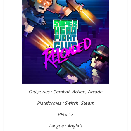
Catégories :
Combat, Action, Arcade
Plateformes :
Switch, Steam
PEGI :
7
Langue :
Anglais