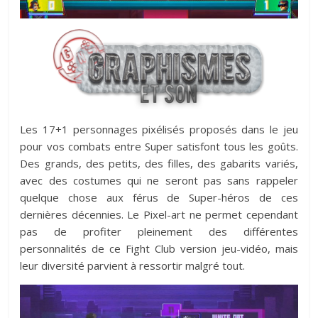
Les 17+1 personnages pixélisés proposés dans le jeu
pour vos combats entre Super satisfont tous les goûts.
Des grands, des petits, des filles, des gabarits variés,
avec des costumes qui ne seront pas sans rappeler
quelque chose aux férus de Super-héros de ces
dernières décennies. Le Pixel-art ne permet cependant
pas de profiter pleinement des différentes
personnalités de ce Fight Club version jeu-vidéo, mais
leur diversité parvient à ressortir malgré tout.