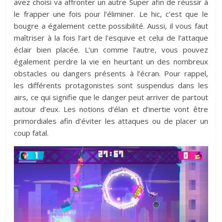
avez choisi va affronter un autre Super afin de réussir à
le frapper une fois pour l’éliminer. Le hic, c’est que le
bougre a également cette possibilité. Aussi, il vous faut
maîtriser à la fois l’art de l’esquive et celui de l’attaque
éclair bien placée. L’un comme l’autre, vous pouvez
également perdre la vie en heurtant un des nombreux
obstacles ou dangers présents à l’écran. Pour rappel,
les différents protagonistes sont suspendus dans les
airs, ce qui signifie que le danger peut arriver de partout
autour d’eux. Les notions d’élan et d’inertie vont être
primordiales afin d’éviter les attaques ou de placer un
coup fatal.