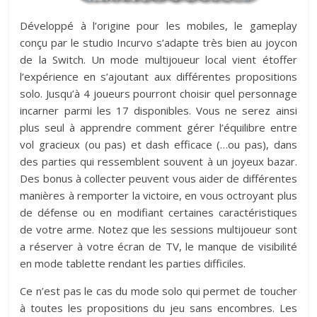
Développé à l’origine pour les mobiles, le gameplay
conçu par le studio Incurvo s’adapte très bien au joycon
de la Switch. Un mode multijoueur local vient étoffer
l’expérience en s’ajoutant aux différentes propositions
solo. Jusqu’à 4 joueurs pourront choisir quel personnage
incarner parmi les 17 disponibles. Vous ne serez ainsi
plus seul à apprendre comment gérer l’équilibre entre
vol gracieux (ou pas) et dash efficace (…ou pas), dans
des parties qui ressemblent souvent à un joyeux bazar.
Des bonus à collecter peuvent vous aider de différentes
manières à remporter la victoire, en vous octroyant plus
de défense ou en modifiant certaines caractéristiques
de votre arme. Notez que les sessions multijoueur sont
a réserver à votre écran de TV, le manque de visibilité
en mode tablette rendant les parties difficiles.
Ce n’est pas le cas du mode solo qui permet de toucher
à toutes les propositions du jeu sans encombres. Les