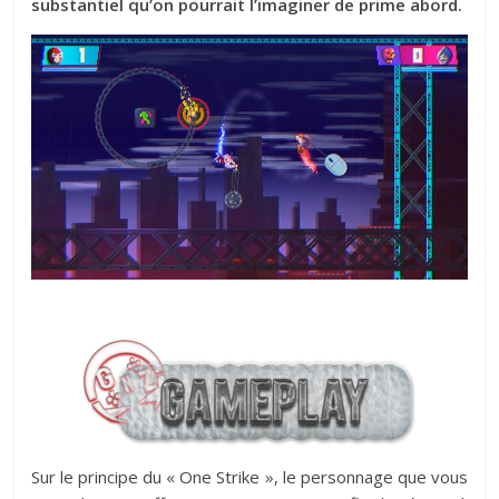
substantiel qu’on pourrait l’imaginer de prime abord.
Sur le principe du « One Strike », le personnage que vous