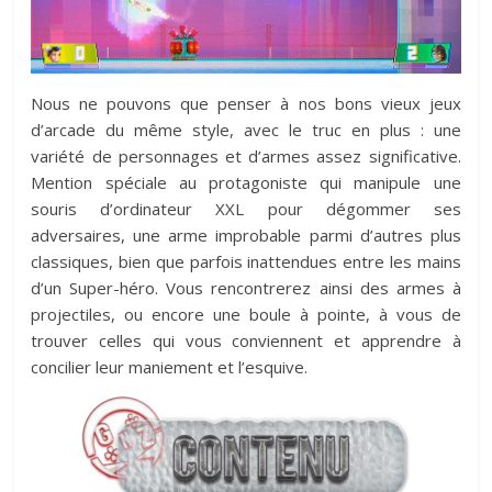
Nous ne pouvons que penser à nos bons vieux jeux
d’arcade du même style, avec le truc en plus : une
variété de personnages et d’armes assez significative.
Mention spéciale au protagoniste qui manipule une
souris d’ordinateur XXL pour dégommer ses
adversaires, une arme improbable parmi d’autres plus
classiques, bien que parfois inattendues entre les mains
d’un Super-héro. Vous rencontrerez ainsi des armes à
projectiles, ou encore une boule à pointe, à vous de
trouver celles qui vous conviennent et apprendre à
concilier leur maniement et l’esquive.