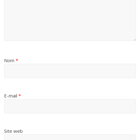
Nom
*
E-mail
*
Site web