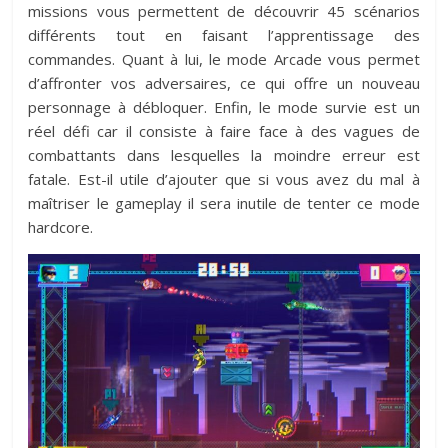
missions vous permettent de découvrir 45 scénarios
différents tout en faisant l’apprentissage des
commandes. Quant à lui, le mode Arcade vous permet
d’affronter vos adversaires, ce qui offre un nouveau
personnage à débloquer. Enfin, le mode survie est un
réel défi car il consiste à faire face à des vagues de
combattants dans lesquelles la moindre erreur est
fatale. Est-il utile d’ajouter que si vous avez du mal à
maîtriser le gameplay il sera inutile de tenter ce mode
hardcore.