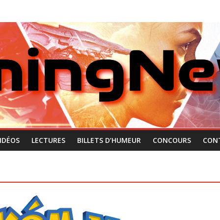
IDÉOS
LECTURES
BILLETS D’HUMEUR
CONCOURS
CON